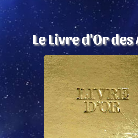
Le Livre d'Or des