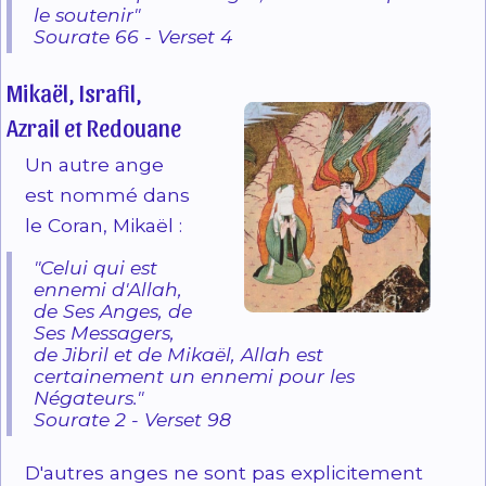
le soutenir"
Sourate 66 - Verset 4
Mikaël, Israfil,
Azrail et Redouane
Un autre ange
est nommé dans
le Coran, Mikaël :
"Celui qui est
ennemi d'Allah,
de Ses Anges, de
Ses Messagers,
de Jibril et de Mikaël, Allah est
certainement un ennemi pour les
Négateurs."
Sourate 2 - Verset 98
D'autres anges ne sont pas explicitement