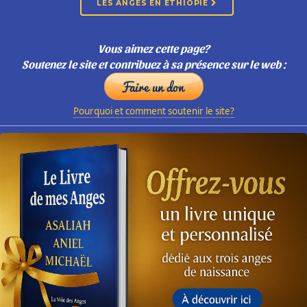
LES ANGES EN ÉTHIOPIE
Vous aimez cette page?
Soutenez le site et contribuez à sa présence sur le web :
Pourquoi et comment soutenir le site?