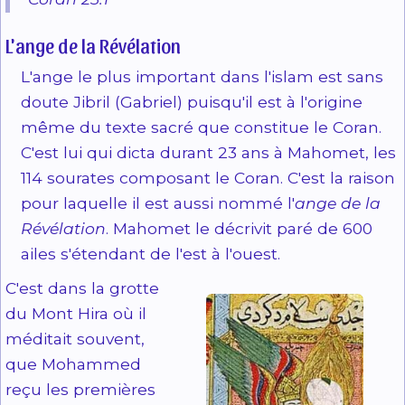
L'ange de la Révélation
L'ange le plus important dans l'islam est sans
doute Jibril (Gabriel) puisqu'il est à l'origine
même du texte sacré que constitue le Coran.
C'est lui qui dicta durant 23 ans à Mahomet, les
114 sourates composant le Coran. C'est la raison
pour laquelle il est aussi nommé l'
ange de la
Révélation
. Mahomet le décrivit paré de 600
ailes s'étendant de l'est à l'ouest.
C'est dans la grotte
du Mont Hira où il
méditait souvent,
que Mohammed
reçu les premières