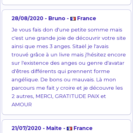
28/08/2020 - Bruno -
France
Je vous fais don d'une petite somme mais
c'est une grande joie de découvrir votre site
ainsi que mes 3 anges. Sitaël je l'avais
trouvé grâce à un livre mais j'hésitez encore
sur l'existence des anges ou genre d'avatar
d'êtres différents qui prennent forme
angélique. De bons ou mauvais. Là mon
parcours me fait y croire et je découvre les
2 autres, MERCI, GRATITUDE PAIX et
AMOUR
21/07/2020 - Maite -
France