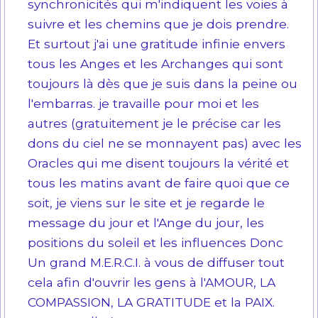
synchronicités qui m'indiquent les voies à
suivre et les chemins que je dois prendre.
Et surtout j'ai une gratitude infinie envers
tous les Anges et les Archanges qui sont
toujours là dès que je suis dans la peine ou
l'embarras. je travaille pour moi et les
autres (gratuitement je le précise car les
dons du ciel ne se monnayent pas) avec les
Oracles qui me disent toujours la vérité et
tous les matins avant de faire quoi que ce
soit, je viens sur le site et je regarde le
message du jour et l'Ange du jour, les
positions du soleil et les influences Donc
Un grand M.E.R.C.I. à vous de diffuser tout
cela afin d'ouvrir les gens à l'AMOUR, LA
COMPASSION, LA GRATITUDE et la PAIX.