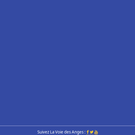
Suivez La Voie des Anges :