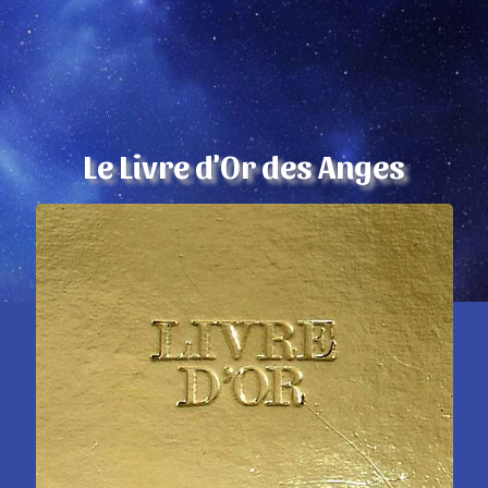
Le Livre d'Or des Anges