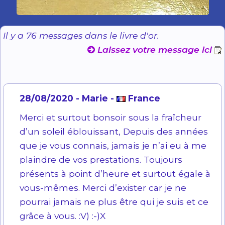
Il y a 76 messages dans le livre d'or.
Laissez votre message ici
28/08/2020 - Marie -
France
Merci et surtout bonsoir sous la fraîcheur
d’un soleil éblouissant, Depuis des années
que je vous connais, jamais je n’ai eu à me
plaindre de vos prestations. Toujours
présents à point d’heure et surtout égale à
vous-mêmes. Merci d’exister car je ne
pourrai jamais ne plus être qui je suis et ce
grâce à vous. :V) :-)X