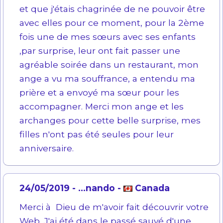
et que j'étais chagrinée de ne pouvoir être
avec elles pour ce moment, pour la 2ème
fois une de mes sœurs avec ses enfants
,par surprise, leur ont fait passer une
agréable soirée dans un restaurant, mon
ange a vu ma souffrance, a entendu ma
prière et a envoyé ma sœur pour les
accompagner. Merci mon ange et les
archanges pour cette belle surprise, mes
filles n'ont pas été seules pour leur
anniversaire.
24/05/2019 - ...nando -
Canada
Merci à Dieu de m'avoir fait découvrir votre
Web. J'ai été dans le passé sauvé d'une