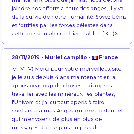
joindre nos efforts à ceux des anges, il y va
de la survie de notre humanité. Soyez bénis
et fortifiés par les forces célestes dans
cette mission oh combien noble! :-)X :-)X
28/11/2019 - Muriel campillo -
France
:V) :V) :V) Merci pour votre merveilleux site,
je le suis depuis 4 ans maintenant et j'ai
appris beauoup de choses. J'ai appris à
travailler avec les minéraux, les plantes,
l'Univers et j'ai surtout appris à faire
confiance à mes Anges qui me guident et
qui m'envoient de plus en plus de
messages. J'ai de plus en plus de