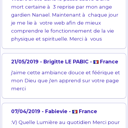
mort certaine à 3 reprise par mon ange
gardien Nanael. Maintenant à chaque jour
je me lie à votre web afin de mieux
comprendre le fonctionnement de la vie
physique et spirituelle. Merci à vous
21/05/2019 - Brigitte LE PABIC -
France
j'aime cette ambiance douce et féérique et
mon Dieu que j'en apprend sur votre page
merci
07/04/2019 - Fabievie -
France
:V) Quelle Lumière au quotidien Merci pour