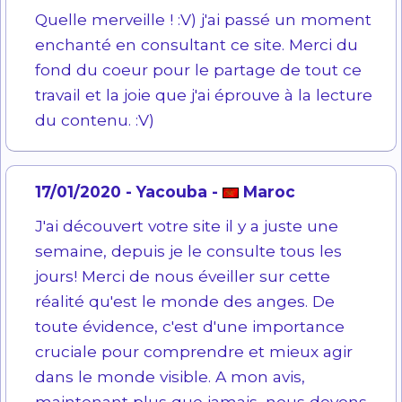
Quelle merveille ! :V) j'ai passé un moment
enchanté en consultant ce site. Merci du
fond du coeur pour le partage de tout ce
travail et la joie que j'ai éprouve à la lecture
du contenu. :V)
17/01/2020 - Yacouba -
Maroc
J'ai découvert votre site il y a juste une
semaine, depuis je le consulte tous les
jours! Merci de nous éveiller sur cette
réalité qu'est le monde des anges. De
toute évidence, c'est d'une importance
cruciale pour comprendre et mieux agir
dans le monde visible. A mon avis,
maintenant plus que jamais, nous devons