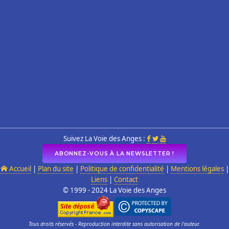
Suivez La Voie des Anges :
ABONNEZ-VOUS À LA NEWSLETTER !
Accueil
|
Plan du site
|
Politique de confidentialité
|
Mentions légales
|
Liens
|
Contact
© 1999 - 2024 La Voie des Anges
Tous droits réservés - Reproduction interdite sans autorisation de l'auteur.