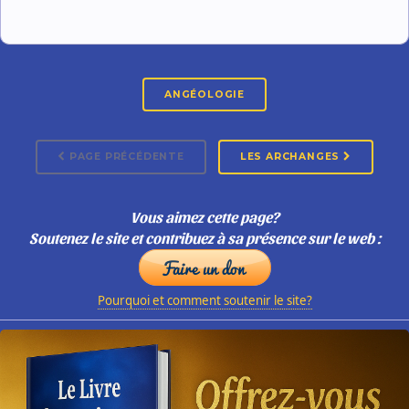
ANGÉOLOGIE
PAGE PRÉCÉDENTE
LES ARCHANGES
Vous aimez cette page?
Soutenez le site et contribuez à sa présence sur le web :
Pourquoi et comment soutenir le site?