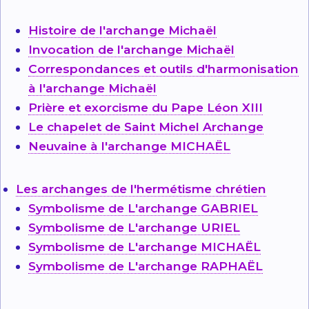
Histoire de l'archange Michaël
Invocation de l'archange Michaël
Correspondances et outils d'harmonisation
à l'archange Michaël
Prière et exorcisme du Pape Léon XIII
Le chapelet de Saint Michel Archange
Neuvaine à l'archange MICHAËL
Les archanges de l'hermétisme chrétien
Symbolisme de L'archange GABRIEL
Symbolisme de L'archange URIEL
Symbolisme de L'archange MICHAËL
Symbolisme de L'archange RAPHAËL