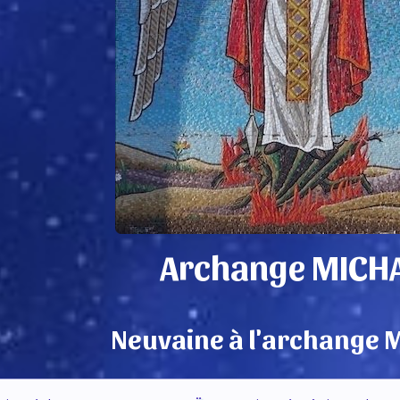
Archange MICH
Neuvaine à l'archange 