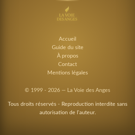
Accueil
Guide du site
À propos
Contact
Mentions légales
© 1999 - 2026 — La Voie des Anges
Tous droits réservés - Reproduction interdite sans
autorisation de l'auteur.