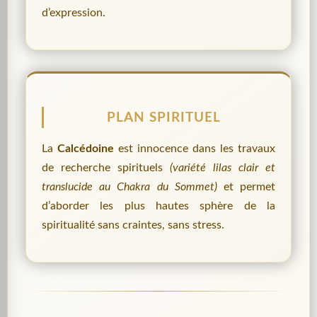
d’expression.
PLAN SPIRITUEL
La
Calcédoine
est innocence dans les travaux
de recherche spirituels
(variété lilas clair et
translucide au Chakra du Sommet)
et permet
d’aborder les plus hautes sphère de la
spiritualité sans craintes, sans stress.