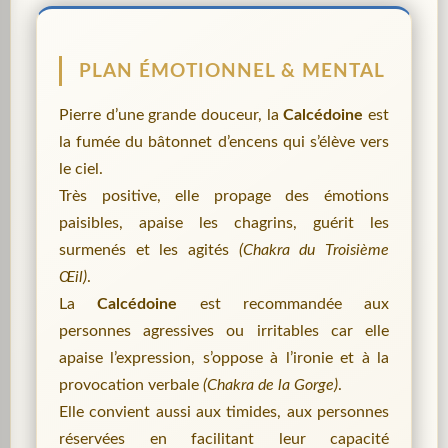
PLAN ÉMOTIONNEL & MENTAL
Pierre d’une grande douceur, la
Calcédoine
est
la fumée du bâtonnet d’encens qui s’élève vers
le ciel.
Très positive, elle propage des émotions
paisibles, apaise les chagrins, guérit les
surmenés et les agités
(Chakra du Troisième
Œil)
.
La
Calcédoine
est recommandée aux
personnes agressives ou irritables car elle
apaise l’expression, s’oppose à l’ironie et à la
provocation verbale
(Chakra de la Gorge)
.
Elle convient aussi aux timides, aux personnes
réservées en facilitant leur capacité