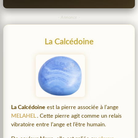
La Calcédoine
La Calcédoine
est la pierre associée à l’ange
MELAHEL
. Cette pierre agit comme un relais
vibratoire entre l’ange et l’être humain.