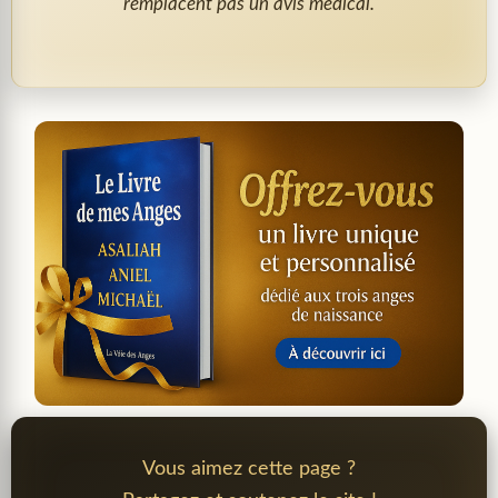
remplacent pas un avis médical.
Vous aimez cette page ?