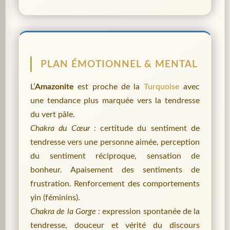
PLAN ÉMOTIONNEL & MENTAL
L’
Amazonite
est proche de la
Turquoise
avec
une tendance plus marquée vers la tendresse
du vert pâle.
Chakra du Cœur :
certitude du sentiment de
tendresse vers une personne aimée, perception
du sentiment réciproque, sensation de
bonheur. Apaisement des sentiments de
frustration. Renforcement des comportements
yin (féminins).
Chakra de la Gorge :
expression spontanée de la
tendresse, douceur et vérité du discours