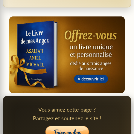
Vous aimez cette page ?
Partagez et soutenez le site !