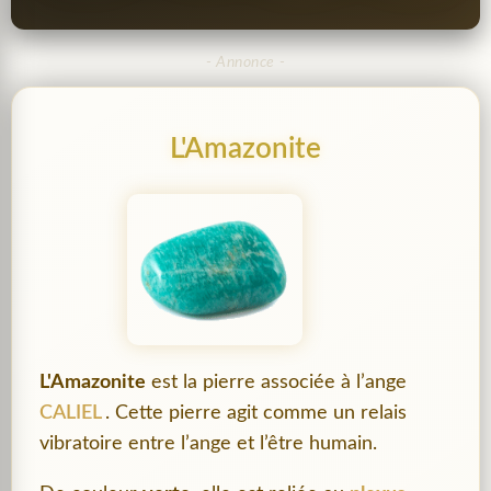
L'Amazonite
L'Amazonite
est la pierre associée à l’ange
CALIEL
. Cette pierre agit comme un relais
vibratoire entre l’ange et l’être humain.