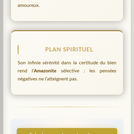
amoureux.
PLAN SPIRITUEL
Son infinie sérénité dans la certitude du bien
rend l’
Amazonite
sélective : les pensées
négatives ne l’atteignent pas.