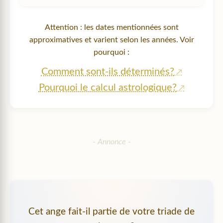
Attention : les dates mentionnées sont
approximatives et varient selon les années. Voir
pourquoi :
Comment sont-ils déterminés?
Pourquoi le calcul astrologique?
Cet ange fait-il partie de votre triade de