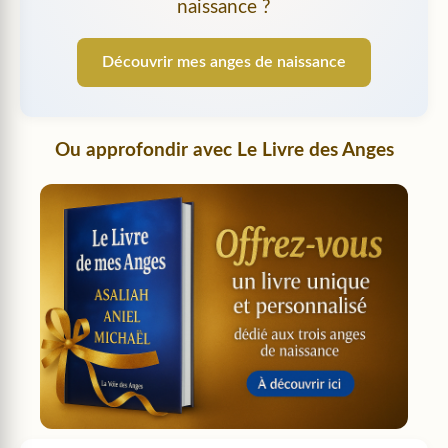
naissance ?
Découvrir mes anges de naissance
Ou approfondir avec
Le Livre des Anges