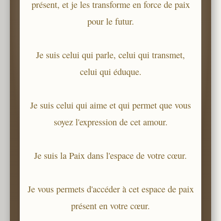
présent, et je les transforme en force de paix
pour le futur.
Je suis celui qui parle, celui qui transmet,
celui qui éduque.
Je suis celui qui aime et qui permet que vous
soyez l'expression de cet amour.
Je suis la Paix dans l'espace de votre cœur.
Je vous permets d'accéder à cet espace de paix
présent en votre cœur.