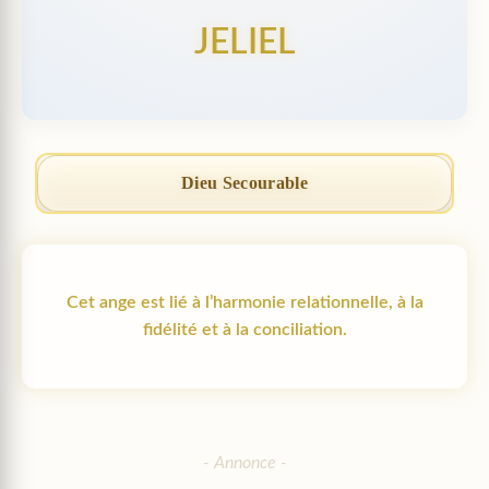
JELIEL
Dieu Secourable
Cet ange est lié à l’harmonie relationnelle, à la
fidélité et à la conciliation.