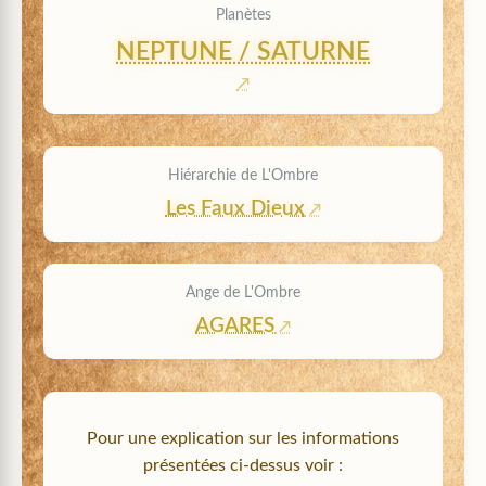
Planètes
NEPTUNE / SATURNE
Hiérarchie de L'Ombre
Les Faux Dieux
Ange de L'Ombre
AGARES
Pour une explication sur les informations
présentées ci-dessus voir :