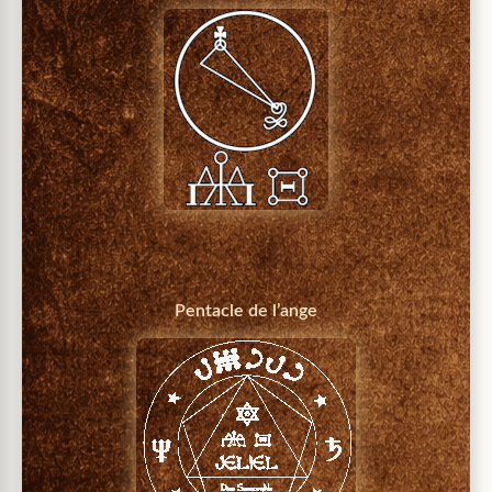
Pentacle de l’ange