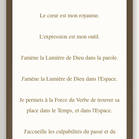
Le cœur est mon royaume.
L'expression est mon outil.
J'amène la Lumière de Dieu dans la parole.
J'amène la Lumière de Dieu dans l'Espace.
Je permets à la Force du Verbe de trouver sa
place dans le Temps, et dans l'Espace.
J'accueille les culpabilités du passé et du