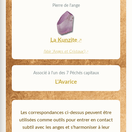
Pierre de l'ange
La Kunzite
(Voir '
Anges et Cristaux
')
Associé à l'un des 7 Péchés capitaux
L'Avarice
Les correspondances ci-dessus peuvent être
utilisées comme outils pour entrer en contact
subtil avec les anges et s'harmoniser à leur