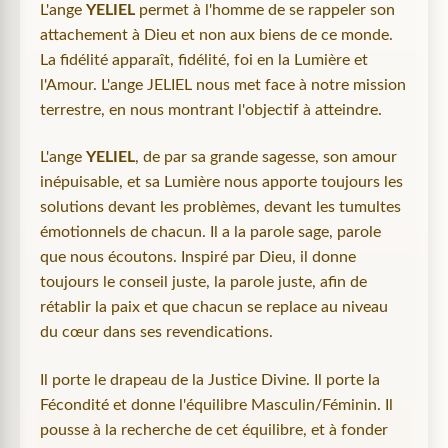
L'ange
YELIEL
permet à l'homme de se rappeler son
attachement à Dieu et non aux biens de ce monde.
La fidélité apparaît, fidélité, foi en la Lumière et
l'Amour. L'ange JELIEL nous met face à notre mission
terrestre, en nous montrant l'objectif à atteindre.
L'ange
YELIEL
, de par sa grande sagesse, son amour
inépuisable, et sa Lumière nous apporte toujours les
solutions devant les problèmes, devant les tumultes
émotionnels de chacun. Il a la parole sage, parole
que nous écoutons. Inspiré par Dieu, il donne
toujours le conseil juste, la parole juste, afin de
rétablir la paix et que chacun se replace au niveau
du cœur dans ses revendications.
Il porte le drapeau de la Justice Divine. Il porte la
Fécondité et donne l'équilibre Masculin/Féminin. Il
pousse à la recherche de cet équilibre, et à fonder