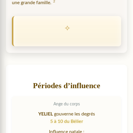
2
une grande famille.
Périodes d’influence
Ange du corps
YELIEL
gouverne les degrés
5 à 10 du Bélier
Influence natale :