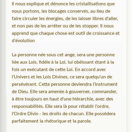
Il nous explique et dénonce les cristallisations que
nous portons, les blocages conservés, au lieu de
faire circuler les énergies, de les laisser libres d'aller,
et non pas de les arrêter ou de les stopper. Il nous
apprend que chaque chose est outil de croissance et
d'évolution
La personne née sous cet ange, sera une personne
liée aux Lois, fidèle à la Loi, lui obéissant étant à la
fois un exécutant de cette Loi. En accord avec
l'Univers et les Lois Divines, ce sera quelqu'un de
persévérant. Cette personne deviendra l'instrument
de Dieu. Elle sera amenée à gouverner, commander,
à être toujours en haut d'une hiérarchie, avec des
responsabilités. Elle sera là pour rétablir l'ordre,
l'Ordre Divin - les droits de chacun. Elle possédera
parfaitement la rhétorique et la parole.