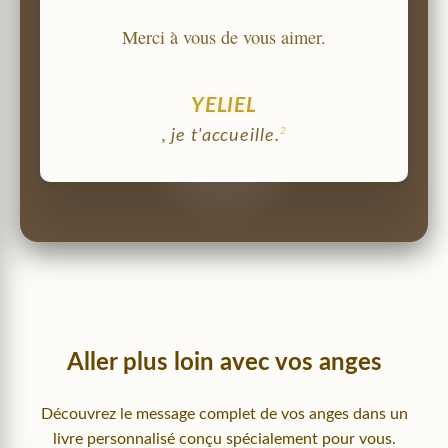
Merci à vous de vous aimer.
YELIEL
2
, je t'accueille.
Aller plus loin avec vos anges
Découvrez le message complet de vos anges dans un
livre personnalisé conçu spécialement pour vous.