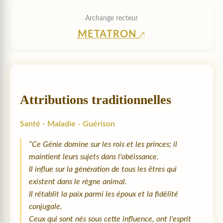
Archange recteur
METATRON
Attributions traditionnelles
Santé - Maladie - Guérison
“Ce Génie domine sur les rois et les princes; il
maintient leurs sujets dans l'obéissance.
Il influe sur la génération de tous les êtres qui
existent dans le règne animal.
Il rétablit la paix parmi les époux et la fidélité
conjugale.
Ceux qui sont nés sous cette influence, ont l'esprit