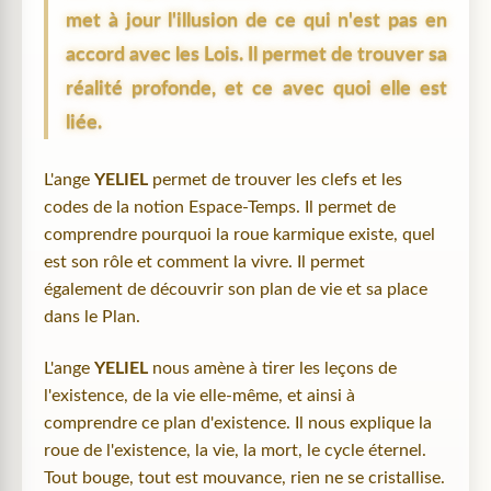
met à jour l'illusion de ce qui n'est pas en
accord avec les Lois. Il permet de trouver sa
réalité profonde, et ce avec quoi elle est
liée.
L'ange
YELIEL
permet de trouver les clefs et les
codes de la notion Espace-Temps. Il permet de
comprendre pourquoi la roue karmique existe, quel
est son rôle et comment la vivre. Il permet
également de découvrir son plan de vie et sa place
dans le Plan.
L'ange
YELIEL
nous amène à tirer les leçons de
l'existence, de la vie elle-même, et ainsi à
comprendre ce plan d'existence. Il nous explique la
roue de l'existence, la vie, la mort, le cycle éternel.
Tout bouge, tout est mouvance, rien ne se cristallise.