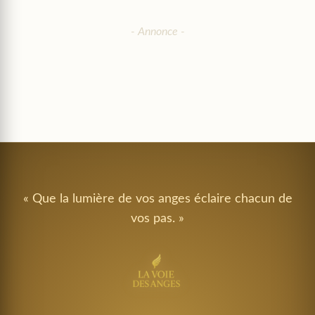
« Que la lumière de vos anges éclaire chacun de
vos pas. »