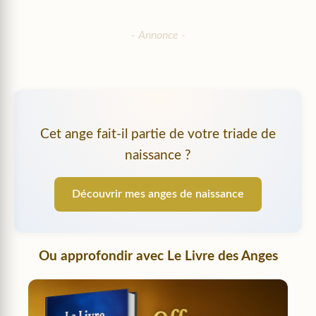
Cet ange fait-il partie de votre triade de
naissance ?
Découvrir mes anges de naissance
Ou approfondir avec
Le Livre des Anges