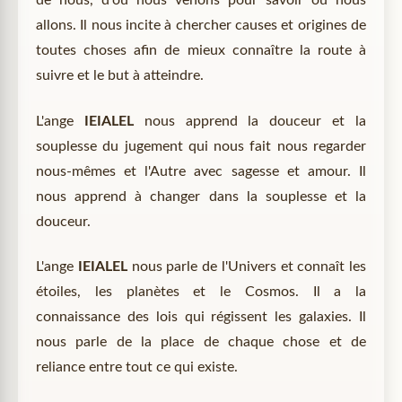
de nous, d'où nous venons pour savoir où nous
allons. Il nous incite à chercher causes et origines de
toutes choses afin de mieux connaître la route à
suivre et le but à atteindre.
L'ange
IEIALEL
nous apprend la douceur et la
souplesse du jugement qui nous fait nous regarder
nous-mêmes et l'Autre avec sagesse et amour. Il
nous apprend à changer dans la souplesse et la
douceur.
L'ange
IEIALEL
nous parle de l'Univers et connaît les
étoiles, les planètes et le Cosmos. Il a la
connaissance des lois qui régissent les galaxies. Il
nous parle de la place de chaque chose et de
reliance entre tout ce qui existe.