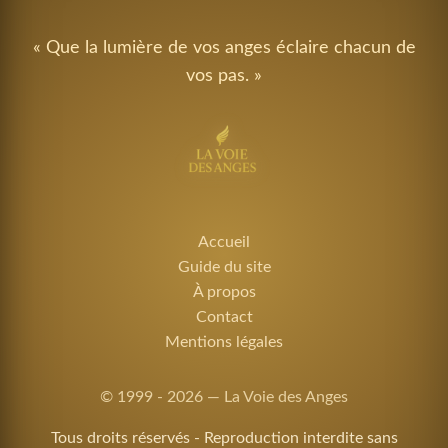
« Que la lumière de vos anges éclaire chacun de
vos pas. »
Accueil
Guide du site
À propos
Contact
Mentions légales
© 1999 - 2026 — La Voie des Anges
Tous droits réservés - Reproduction interdite sans