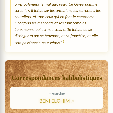
principalement le mal aux yeux. Ce Génie domine
sur le fer; il influe sur les armuriers, les serruriers, les
couteliers, et tous ceux qui en font le commerce.
Il confond les méchants et les faux témoins.
La personne qui est née sous cette influence se
distinguera par sa bravoure, et sa franchise, et elle
1
sera passionnée pour Vénus.”
Correspondances kabbalistiques
Hiérarchie
BENI ELOHIM