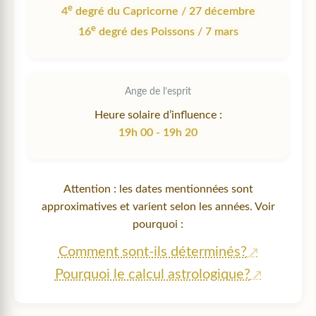
e
4
degré du Capricorne / 27 décembre
e
16
degré des Poissons / 7 mars
Ange de l’esprit
Heure solaire d’influence :
19h 00 - 19h 20
Attention : les dates mentionnées sont
approximatives et varient selon les années. Voir
pourquoi :
Comment sont-ils déterminés?
Pourquoi le calcul astrologique?