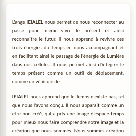
L'ange
IEIALEL
nous permet de nous reconnecter au
passé pour mieux vivre le présent et ainsi
reconnaître le futur. Il nous apprend à revivre ces
trois énergies du Temps en nous accompagnant et
en facilitant ainsi le passage de l'énergie de Lumière
dans nos cellules. Il nous permet ainsi d'intégrer le
temps présent comme un outil de déplacement,
comme un véhicule de
IEIALEL
nous apprend que le Temps n'existe pas, tel
que nous l'avons conçu. Il nous apparaît comme un
être non créé, qui a pris une image d'espace-temps
pour mieux nous faire comprendre notre image et la
création que nous sommes. Nous sommes création