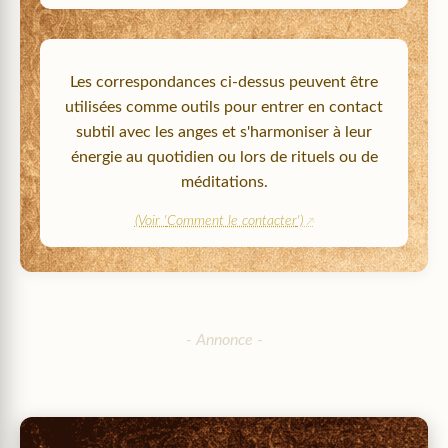
Les correspondances ci-dessus peuvent être
utilisées comme outils pour entrer en contact
subtil avec les anges et s'harmoniser à leur
énergie au quotidien ou lors de rituels ou de
méditations.
(Voir '
Comment le contacter
')