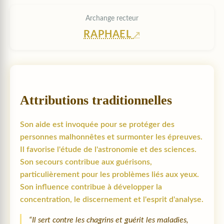
Archange recteur
RAPHAEL
Attributions traditionnelles
Son aide est invoquée pour se protéger des
personnes malhonnêtes et surmonter les épreuves.
Il favorise l'étude de l'astronomie et des sciences.
Son secours contribue aux guérisons,
particulièrement pour les problèmes liés aux yeux.
Son influence contribue à développer la
concentration, le discernement et l'esprit d'analyse.
“Il sert contre les chagrins et guérit les maladies,