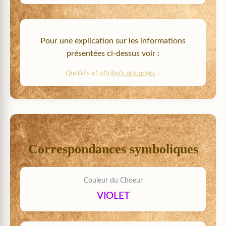
Pour une explication sur les informations
présentées ci-dessus voir :
Qualités et attributs des anges
Correspondances symboliques
Couleur du Choeur
VIOLET