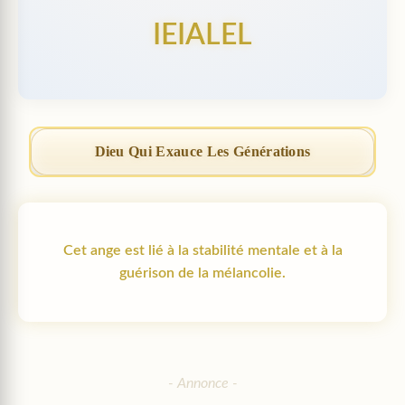
IEIALEL
Dieu Qui Exauce Les Générations
Cet ange est lié à la stabilité mentale et à la
guérison de la mélancolie.