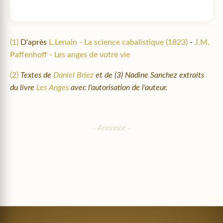
(1)
D'après
L.Lenain - La science cabalistique (1823)
-
J.M.
Paffenhoff - Les anges de votre vie
(2)
Textes de
Daniel Briez
et de (3) Nadine Sanchez extraits
du livre
Les Anges
avec l'autorisation de l'auteur.