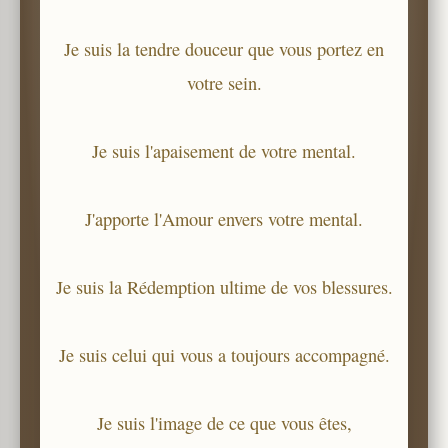
Je suis la tendre douceur que vous portez en
votre sein.
Je suis l'apaisement de votre mental.
J'apporte l'Amour envers votre mental.
Je suis la Rédemption ultime de vos blessures.
Je suis celui qui vous a toujours accompagné.
Je suis l'image de ce que vous êtes,