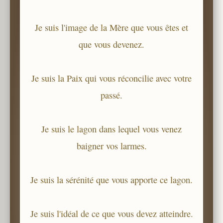
Je suis l'image de la Mère que vous êtes et
que vous devenez.
Je suis la Paix qui vous réconcilie avec votre
passé.
Je suis le lagon dans lequel vous venez
baigner vos larmes.
Je suis la sérénité que vous apporte ce lagon.
Je suis l'idéal de ce que vous devez atteindre.