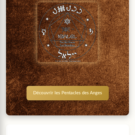
Découvrir les Pentacles des Anges