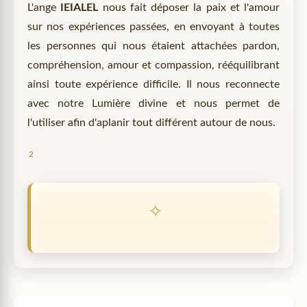
L'ange
IEIALEL
nous fait déposer la paix et l'amour
sur nos expériences passées, en envoyant à toutes
les personnes qui nous étaient attachées pardon,
compréhension, amour et compassion, rééquilibrant
ainsi toute expérience difficile. Il nous reconnecte
avec notre Lumière divine et nous permet de
l'utiliser afin d'aplanir tout différent autour de nous.
2