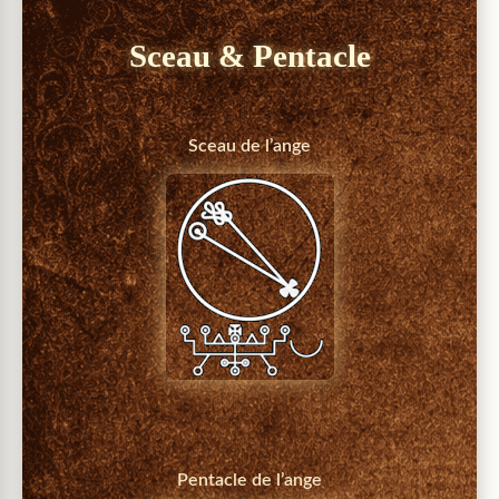
Sceau & Pentacle
Sceau de l’ange
Pentacle de l’ange