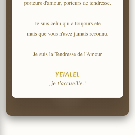
porteurs d'amour, porteurs de tendresse.
Je suis celui qui a toujours été
mais que vous n'avez jamais reconnu.
Je suis la Tendresse de l'Amour
YEIALEL
2
, je t'accueille.