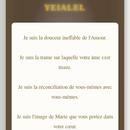
YEIALEL
Je suis la douceur ineffable de l'Amour.
Je suis la trame sur laquelle votre âme s'est
tissée.
Je suis la réconciliation de vous-mêmes avec
vous-mêmes.
Je suis l'image de Marie que vous portez dans
votre cœur.