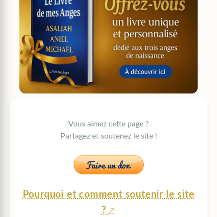
Vous aimez cette page ?
Partagez et soutenez le site !
Pourquoi et comment soutenir le site
?