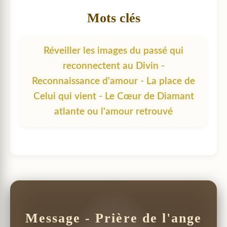
Mots clés
Réveiller les images du passé qui
reconnectent au Divin -
Reconnaissance d'amour - La place de
Celui qui vient - Le Cœur de Diamant
atlante ou l'amour retrouvé
Message - Prière de l'ange