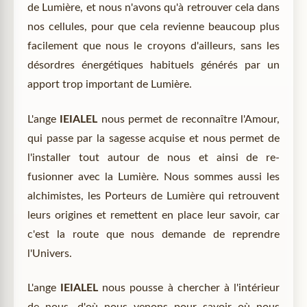
de Lumière, et nous n'avons qu'à retrouver cela dans
nos cellules, pour que cela revienne beaucoup plus
facilement que nous le croyons d'ailleurs, sans les
désordres énergétiques habituels générés par un
apport trop important de Lumière.
L'ange
IEIALEL
nous permet de reconnaître l'Amour,
qui passe par la sagesse acquise et nous permet de
l'installer tout autour de nous et ainsi de re-
fusionner avec la Lumière. Nous sommes aussi les
alchimistes, les Porteurs de Lumière qui retrouvent
leurs origines et remettent en place leur savoir, car
c'est la route que nous demande de reprendre
l'Univers.
L'ange
IEIALEL
nous pousse à chercher à l'intérieur