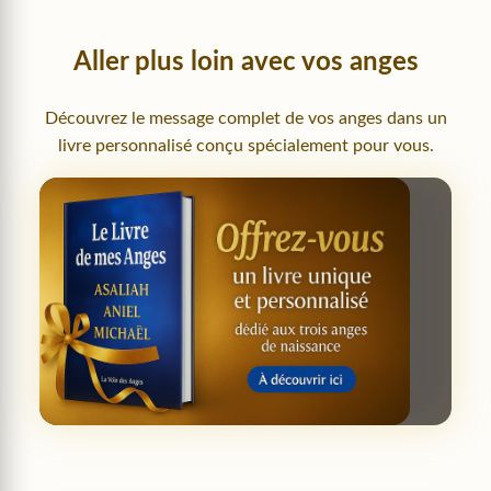
Aller plus loin avec vos anges
Découvrez le message complet de vos anges dans un
livre personnalisé conçu spécialement pour vous.