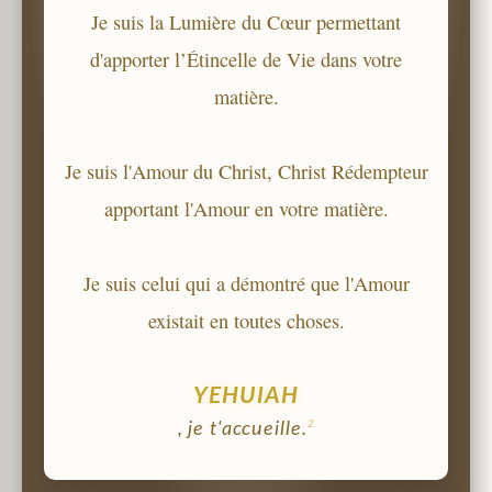
Je suis la Lumière du Cœur permettant
d'apporter l’Étincelle de Vie dans votre
matière.
Je suis l'Amour du Christ, Christ Rédempteur
apportant l'Amour en votre matière.
Je suis celui qui a démontré que l'Amour
existait en toutes choses.
YEHUIAH
2
, je t'accueille.