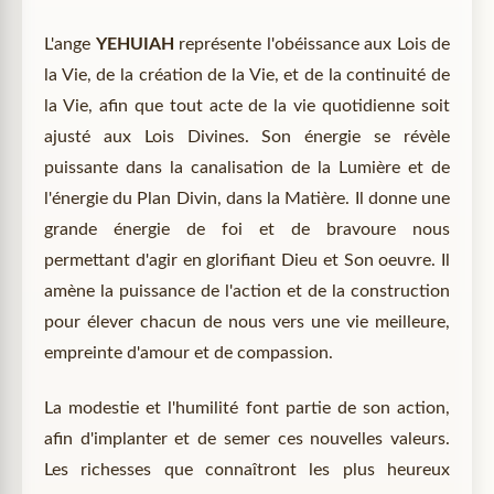
L'ange
YEHUIAH
représente l'obéissance aux Lois de
la Vie, de la création de la Vie, et de la continuité de
la Vie, afin que tout acte de la vie quotidienne soit
ajusté aux Lois Divines. Son énergie se révèle
puissante dans la canalisation de la Lumière et de
l'énergie du Plan Divin, dans la Matière. Il donne une
grande énergie de foi et de bravoure nous
permettant d'agir en glorifiant Dieu et Son oeuvre. Il
amène la puissance de l'action et de la construction
pour élever chacun de nous vers une vie meilleure,
empreinte d'amour et de compassion.
La modestie et l'humilité font partie de son action,
afin d'implanter et de semer ces nouvelles valeurs.
Les richesses que connaîtront les plus heureux