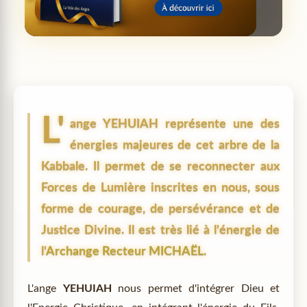
L'
ange
YEHUIAH
représente une des
énergies majeures de cet arbre de la
Kabbale. Il permet de se reconnecter aux
Forces de Lumière inscrites en nous, sous
forme de courage, de persévérance et de
Justice Divine. Il est très lié à l'énergie de
l'
Archange Recteur MICHAËL
.
L'ange
YEHUIAH
nous permet d'intégrer Dieu et