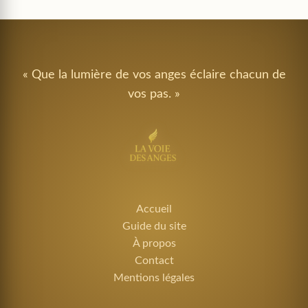
« Que la lumière de vos anges éclaire chacun de
vos pas. »
Accueil
Guide du site
À propos
Contact
Mentions légales