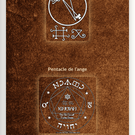
Pentacle de l’ange