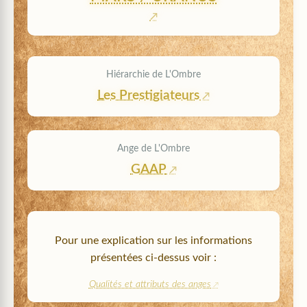
Hiérarchie de L'Ombre
Les Prestigiateurs
Ange de L'Ombre
GAAP
Pour une explication sur les informations
présentées ci-dessus voir :
Qualités et attributs des anges