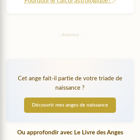
Pourquoi le calcul astrologique?
Cet ange fait-il partie de votre triade de
naissance ?
Découvrir mes anges de naissance
Ou approfondir avec
Le Livre des Anges