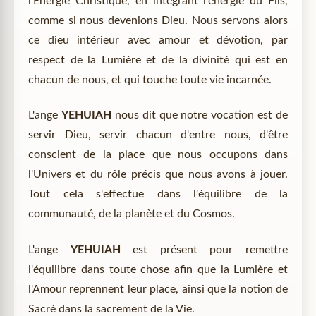
l'Energie Christique, en intégrant l'énergie du Fils,
comme si nous devenions Dieu. Nous servons alors
ce dieu intérieur avec amour et dévotion, par
respect de la Lumière et de la divinité qui est en
chacun de nous, et qui touche toute vie incarnée.
L'ange
YEHUIAH
nous dit que notre vocation est de
servir Dieu, servir chacun d'entre nous, d'être
conscient de la place que nous occupons dans
l'Univers et du rôle précis que nous avons à jouer.
Tout cela s'effectue dans l'équilibre de la
communauté, de la planète et du Cosmos.
L'ange
YEHUIAH
est présent pour remettre
l'équilibre dans toute chose afin que la Lumière et
l'Amour reprennent leur place, ainsi que la notion de
Sacré dans la sacrement de la Vie.