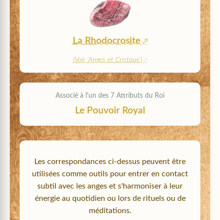
La Rhodocrosite
(Voir '
Anges et Cristaux
')
Associé à l'un des 7 Attributs du Roi
Le Pouvoir Royal
Les correspondances ci-dessus peuvent être
utilisées comme outils pour entrer en contact
subtil avec les anges et s'harmoniser à leur
énergie au quotidien ou lors de rituels ou de
méditations.