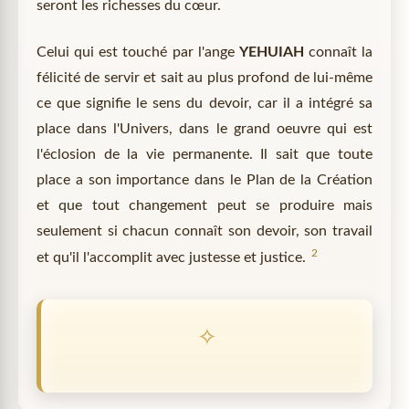
seront les richesses du cœur.
Celui qui est touché par l'ange
YEHUIAH
connaît la
félicité de servir et sait au plus profond de lui-même
ce que signifie le sens du devoir, car il a intégré sa
place dans l'Univers, dans le grand oeuvre qui est
l'éclosion de la vie permanente. Il sait que toute
place a son importance dans le Plan de la Création
et que tout changement peut se produire mais
seulement si chacun connaît son devoir, son travail
2
et qu'il l'accomplit avec justesse et justice.