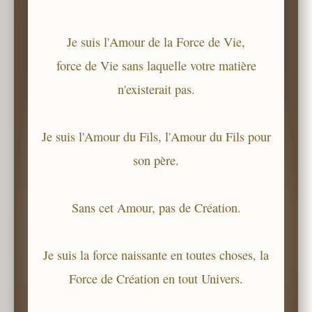
Je suis l'Amour de la Force de Vie,
force de Vie sans laquelle votre matière
n'existerait pas.
Je suis l'Amour du Fils, l'Amour du Fils pour
son père.
Sans cet Amour, pas de Création.
Je suis la force naissante en toutes choses, la
Force de Création en tout Univers.