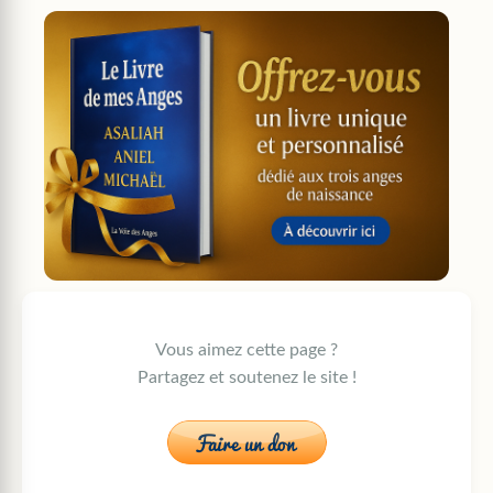
Vous aimez cette page ?
Partagez et soutenez le site !