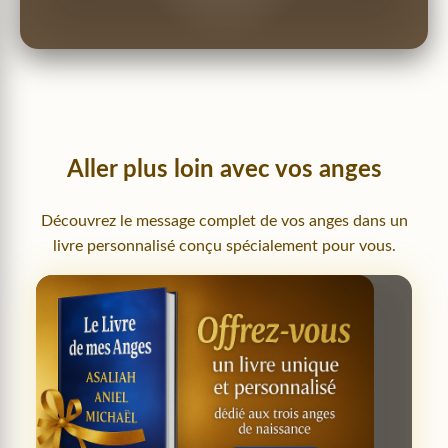
Aller plus loin avec vos anges
Découvrez le message complet de vos anges dans un
livre personnalisé conçu spécialement pour vous.