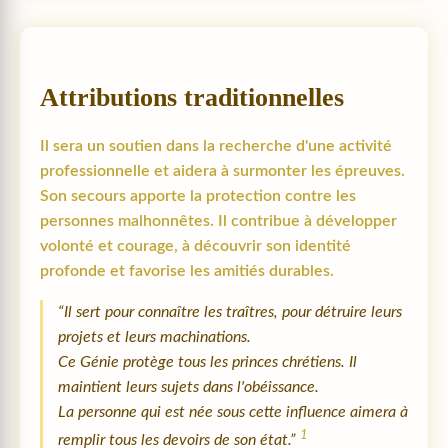
Attributions traditionnelles
Il sera un soutien dans la recherche d'une activité
professionnelle et aidera à surmonter les épreuves.
Son secours apporte la protection contre les
personnes malhonnêtes. Il contribue à développer
volonté et courage, à découvrir son identité
profonde et favorise les amitiés durables.
“Il sert pour connaître les traîtres, pour détruire leurs
projets et leurs machinations.
Ce Génie protège tous les princes chrétiens. Il
maintient leurs sujets dans l'obéissance.
La personne qui est née sous cette influence aimera à
1
remplir tous les devoirs de son état.”