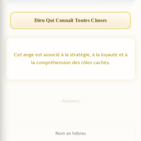
Dieu Qui Connaît Toutes Choses
Cet ange est associé à la stratégie, à la loyauté et à
la compréhension des rôles cachés.
Nom en hébreu