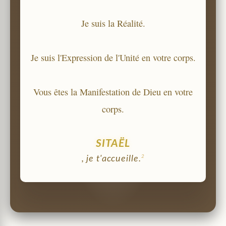
Je suis la Réalité.
Je suis l'Expression de l'Unité en votre corps.
Vous êtes la Manifestation de Dieu en votre
corps.
SITAËL
2
, je t'accueille.