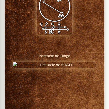
Pentacle de l’ange