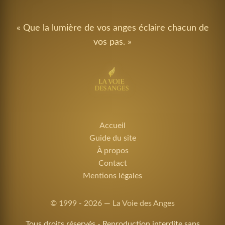
« Que la lumière de vos anges éclaire chacun de
vos pas. »
Accueil
Guide du site
À propos
Contact
Mentions légales
© 1999 - 2026 — La Voie des Anges
Tous droits réservés - Reproduction interdite sans