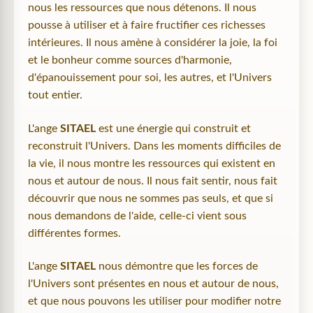
nous les ressources que nous détenons. Il nous
pousse à utiliser et à faire fructifier ces richesses
intérieures. Il nous amène à considérer la joie, la foi
et le bonheur comme sources d'harmonie,
d'épanouissement pour soi, les autres, et l'Univers
tout entier.
L'ange
SITAEL
est une énergie qui construit et
reconstruit l'Univers. Dans les moments difficiles de
la vie, il nous montre les ressources qui existent en
nous et autour de nous. Il nous fait sentir, nous fait
découvrir que nous ne sommes pas seuls, et que si
nous demandons de l'aide, celle-ci vient sous
différentes formes.
L'ange
SITAEL
nous démontre que les forces de
l'Univers sont présentes en nous et autour de nous,
et que nous pouvons les utiliser pour modifier notre