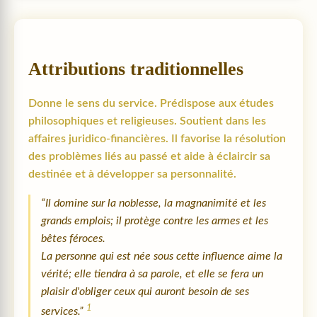
Attributions traditionnelles
Donne le sens du service. Prédispose aux études
philosophiques et religieuses. Soutient dans les
affaires juridico-financières. Il favorise la résolution
des problèmes liés au passé et aide à éclaircir sa
destinée et à développer sa personnalité.
“Il domine sur la noblesse, la magnanimité et les
grands emplois; il protège contre les armes et les
bêtes féroces.
La personne qui est née sous cette influence aime la
vérité; elle tiendra à sa parole, et elle se fera un
plaisir d'obliger ceux qui auront besoin de ses
1
services.”