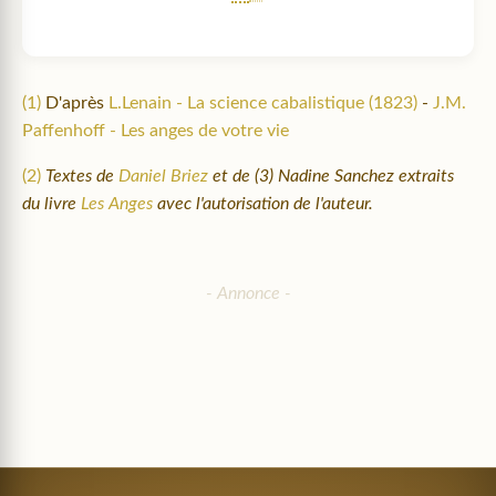
(1)
D'après
L.Lenain - La science cabalistique (1823)
-
J.M.
Paffenhoff - Les anges de votre vie
(2)
Textes de
Daniel Briez
et de (3) Nadine Sanchez extraits
du livre
Les Anges
avec l'autorisation de l'auteur.