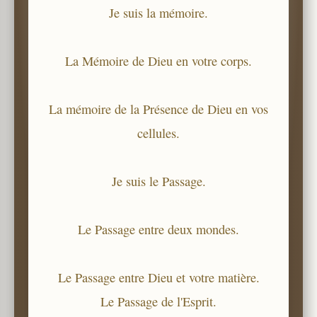
Je suis la mémoire.
La Mémoire de Dieu en votre corps.
La mémoire de la Présence de Dieu en vos
cellules.
Je suis le Passage.
Le Passage entre deux mondes.
Le Passage entre Dieu et votre matière.
Le Passage de l'Esprit.