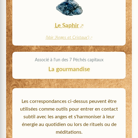
Le Saphir
(Voir '
Anges et Cristaux
')
Associé à l'un des 7 Péchés capitaux
La gourmandise
Les correspondances ci-dessus peuvent être
utilisées comme outils pour entrer en contact
subtil avec les anges et s'harmoniser à leur
énergie au quotidien ou lors de rituels ou de
méditations.