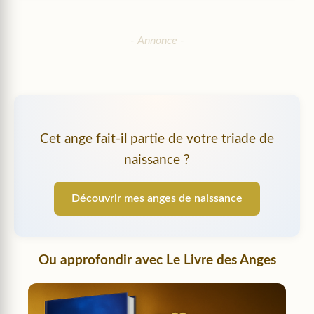
Cet ange fait-il partie de votre triade de
naissance ?
Découvrir mes anges de naissance
Ou approfondir avec
Le Livre des Anges