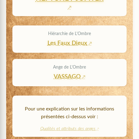
Hiérarchie de L'Ombre
Les Faux Dieux
Ange de L'Ombre
VASSAGO
Pour une explication sur les informations
présentées ci-dessus voir :
Qualités et attributs des anges