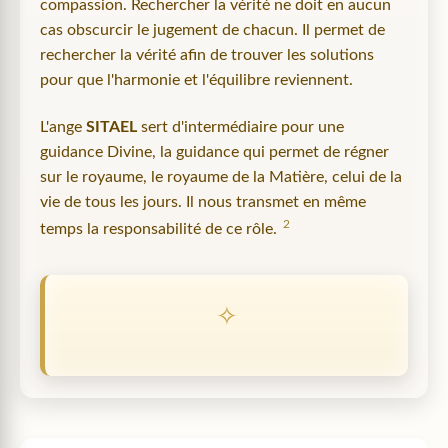
compassion. Rechercher la vérité ne doit en aucun
cas obscurcir le jugement de chacun. Il permet de
rechercher la vérité afin de trouver les solutions
pour que l'harmonie et l'équilibre reviennent.
L'ange
SITAEL
sert d'intermédiaire pour une
guidance Divine, la guidance qui permet de régner
sur le royaume, le royaume de la Matière, celui de la
vie de tous les jours. Il nous transmet en même
2
temps la responsabilité de ce rôle.