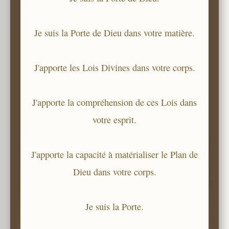
Je suis la Porte de Dieu dans votre matière.
J'apporte les Lois Divines dans votre corps.
J'apporte la compréhension de ces Lois dans
votre esprit.
J'apporte la capacité à matérialiser le Plan de
Dieu dans votre corps.
Je suis la Porte.