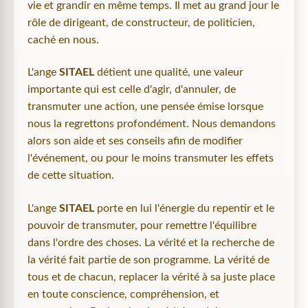
vie et grandir en même temps. Il met au grand jour le
rôle de dirigeant, de constructeur, de politicien,
caché en nous.
L'ange
SITAEL
détient une qualité, une valeur
importante qui est celle d'agir, d'annuler, de
transmuter une action, une pensée émise lorsque
nous la regrettons profondément. Nous demandons
alors son aide et ses conseils afin de modifier
l'événement, ou pour le moins transmuter les effets
de cette situation.
L'ange
SITAEL
porte en lui l'énergie du repentir et le
pouvoir de transmuter, pour remettre l'équilibre
dans l'ordre des choses. La vérité et la recherche de
la vérité fait partie de son programme. La vérité de
tous et de chacun, replacer la vérité à sa juste place
en toute conscience, compréhension, et