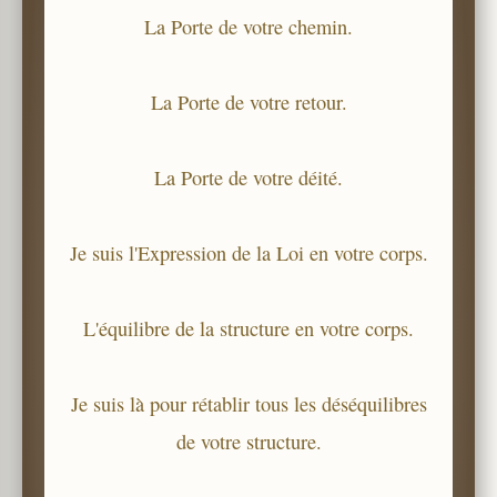
La Porte de votre chemin.
La Porte de votre retour.
La Porte de votre déité.
Je suis l'Expression de la Loi en votre corps.
L'équilibre de la structure en votre corps.
Je suis là pour rétablir tous les déséquilibres
de votre structure.