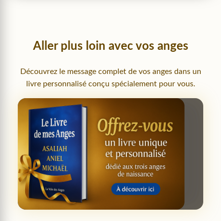
Aller plus loin avec vos anges
Découvrez le message complet de vos anges dans un
livre personnalisé conçu spécialement pour vous.