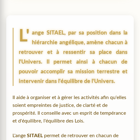
L'
ange
SITAEL
, par sa position dans la
hiérarchie angélique, amène chacun à
retrouver et à ressentir sa place dans
l'Univers. Il permet ainsi à chacun de
pouvoir accomplir sa mission terrestre et
intervenir dans l'équilibre de l'Univers.
Il aide à organiser et à gérer les activités afin qu'elles
soient empreintes de justice, de clarté et de
prospérité. Il conseille avec un esprit de tempérance
et d'équilibre, l'équilibre des Lois.
L'ange
SITAEL
permet de retrouver en chacun de