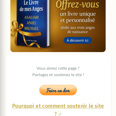
Vous aimez cette page ?
Partagez et soutenez le site !
Pourquoi et comment soutenir le site
?