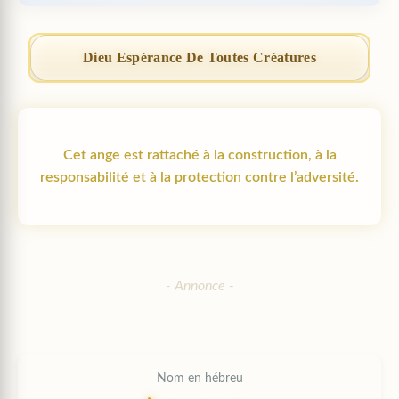
Dieu Espérance De Toutes Créatures
Cet ange est rattaché à la construction, à la
responsabilité et à la protection contre l’adversité.
Nom en hébreu