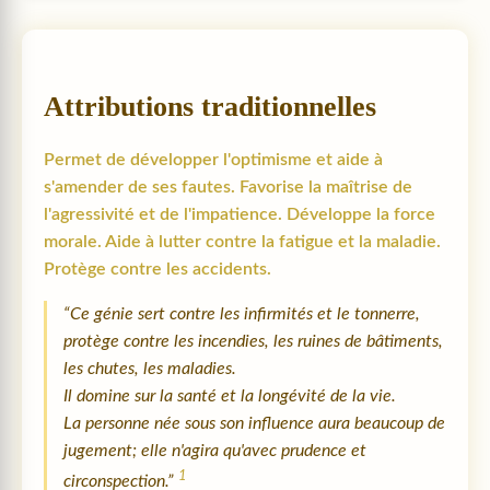
Attributions traditionnelles
Permet de développer l'optimisme et aide à
s'amender de ses fautes. Favorise la maîtrise de
l'agressivité et de l'impatience. Développe la force
morale. Aide à lutter contre la fatigue et la maladie.
Protège contre les accidents.
“Ce génie sert contre les infirmités et le tonnerre,
protège contre les incendies, les ruines de bâtiments,
les chutes, les maladies.
Il domine sur la santé et la longévité de la vie.
La personne née sous son influence aura beaucoup de
jugement; elle n'agira qu'avec prudence et
1
circonspection.”