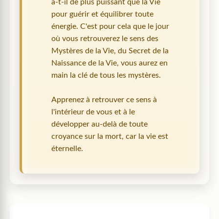
a-t-il de plus puissant que la Vie
pour guérir et équilibrer toute
énergie. C'est pour cela que le jour
où vous retrouverez le sens des
Mystères de la Vie, du Secret de la
Naissance de la Vie, vous aurez en
main la clé de tous les mystères.
Apprenez à retrouver ce sens à
l'intérieur de vous et à le
développer au-delà de toute
croyance sur la mort, car la vie est
éternelle.