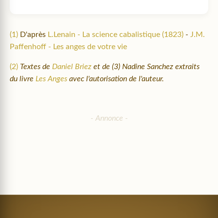
(1)
D'après
L.Lenain - La science cabalistique (1823)
-
J.M.
Paffenhoff - Les anges de votre vie
(2)
Textes de
Daniel Briez
et de (3) Nadine Sanchez extraits
du livre
Les Anges
avec l'autorisation de l'auteur.