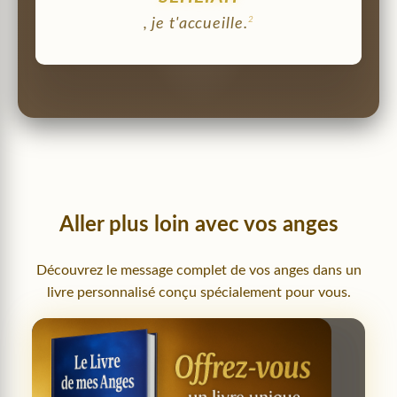
2
, je t'accueille.
Aller plus loin avec vos anges
Découvrez le message complet de vos anges dans un
livre personnalisé conçu spécialement pour vous.