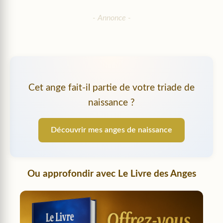
Cet ange fait-il partie de votre triade de
naissance ?
Découvrir mes anges de naissance
Ou approfondir avec
Le Livre des Anges