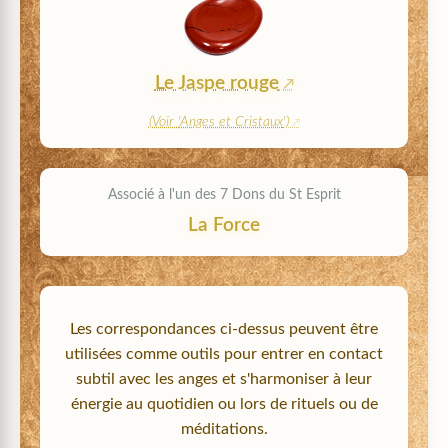
Le Jaspe rouge
(Voir '
Anges et Cristaux
')
Associé à l'un des 7 Dons du St Esprit
La Force
Les correspondances ci-dessus peuvent être
utilisées comme outils pour entrer en contact
subtil avec les anges et s'harmoniser à leur
énergie au quotidien ou lors de rituels ou de
méditations.