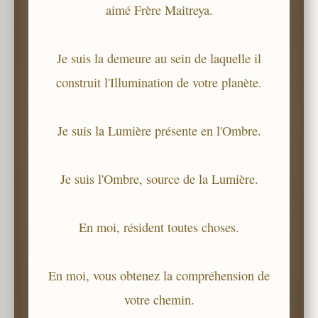
aimé Frère Maitreya.
Je suis la demeure au sein de laquelle il
construit l'Illumination de votre planète.
Je suis la Lumière présente en l'Ombre.
Je suis l'Ombre, source de la Lumière.
En moi, résident toutes choses.
En moi, vous obtenez la compréhension de
votre chemin.