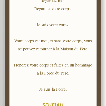
Regardez-moi.
Regardez votre corps.
Je suis votre corps.
Votre corps est moi, et sans votre corps, vous
ne pouvez retourner à la Maison du Père.
Honorez votre corps et faites en un hommage
à la Force du Père.
Je suis la Force.
SEHEIAH