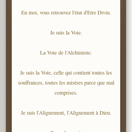
En moi, vous retrouvez l'état d'Etre Divin.
Je suis la Voie.
La Voie de l'Alchimiste.
Je suis la Voie, celle qui contient toutes les
souffrances, toutes les misères parce que mal
comprises.
Je suis l'Alignement, l'Alignement à Dieu.