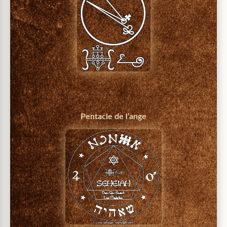
Pentacle de l’ange