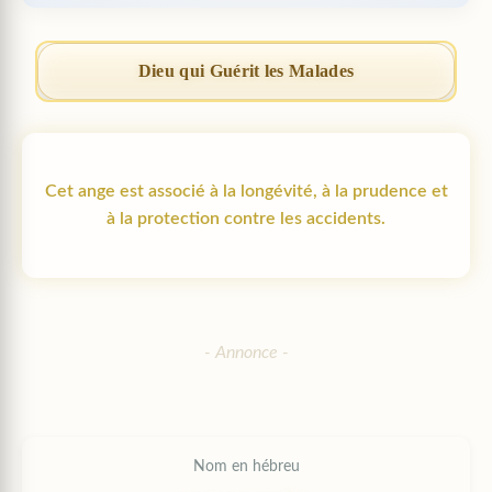
Dieu qui Guérit les Malades
Cet ange est associé à la longévité, à la prudence et
à la protection contre les accidents.
Nom en hébreu