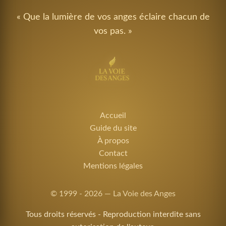
« Que la lumière de vos anges éclaire chacun de
vos pas. »
Accueil
Guide du site
À propos
Contact
Mentions légales
© 1999 - 2026 — La Voie des Anges
Tous droits réservés - Reproduction interdite sans