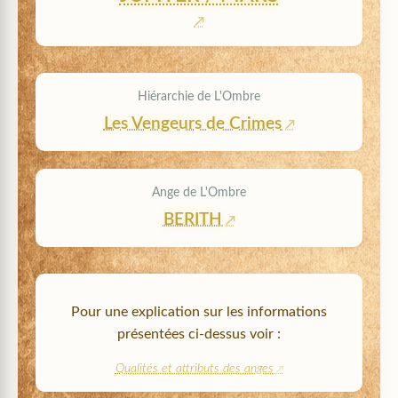
Hiérarchie de L'Ombre
Les Vengeurs de Crimes
Ange de L'Ombre
BERITH
Pour une explication sur les informations
présentées ci-dessus voir :
Qualités et attributs des anges