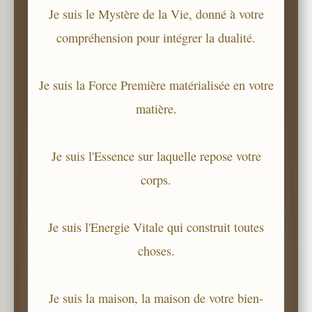
Je suis le Mystère de la Vie, donné à votre
compréhension pour intégrer la dualité.
Je suis la Force Première matérialisée en votre
matière.
Je suis l'Essence sur laquelle repose votre
corps.
Je suis l'Energie Vitale qui construit toutes
choses.
Je suis la maison, la maison de votre bien-