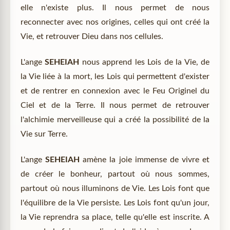
elle n'existe plus. Il nous permet de nous
reconnecter avec nos origines, celles qui ont créé la
Vie, et retrouver Dieu dans nos cellules.
L'ange
SEHEIAH
nous apprend les Lois de la Vie, de
la Vie liée à la mort, les Lois qui permettent d'exister
et de rentrer en connexion avec le Feu Originel du
Ciel et de la Terre. Il nous permet de retrouver
l'alchimie merveilleuse qui a créé la possibilité de la
Vie sur Terre.
L'ange
SEHEIAH
amène la joie immense de vivre et
de créer le bonheur, partout où nous sommes,
partout où nous illuminons de Vie. Les Lois font que
l'équilibre de la Vie persiste. Les Lois font qu'un jour,
la Vie reprendra sa place, telle qu'elle est inscrite. A