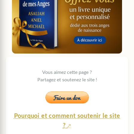
Vous aimez cette page ?
Partagez et soutenez le site !
Pourquoi et comment soutenir le site
?