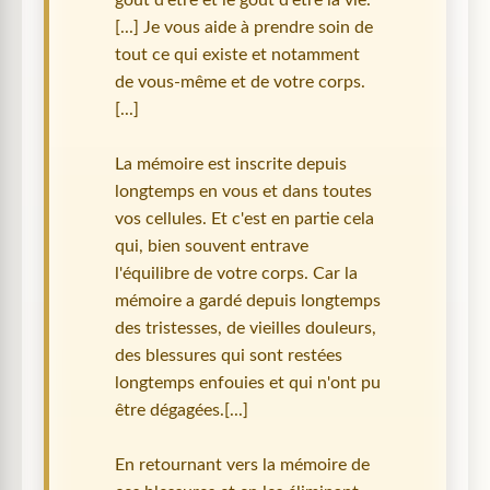
[...] Je vous aide à prendre soin de
tout ce qui existe et notamment
de vous-même et de votre corps.
[...]
La mémoire est inscrite depuis
longtemps en vous et dans toutes
vos cellules. Et c'est en partie cela
qui, bien souvent entrave
l'équilibre de votre corps. Car la
mémoire a gardé depuis longtemps
des tristesses, de vieilles douleurs,
des blessures qui sont restées
longtemps enfouies et qui n'ont pu
être dégagées.[...]
En retournant vers la mémoire de