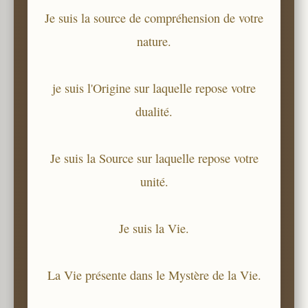
Je suis la source de compréhension de votre
nature.
je suis l'Origine sur laquelle repose votre
dualité.
Je suis la Source sur laquelle repose votre
unité.
Je suis la Vie.
La Vie présente dans le Mystère de la Vie.