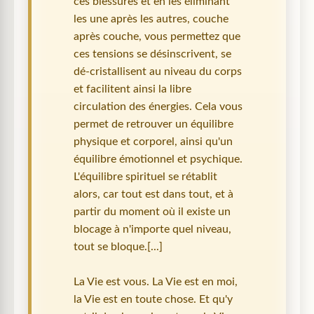
ces blessures et en les éliminant
les une après les autres, couche
après couche, vous permettez que
ces tensions se désinscrivent, se
dé-cristallisent au niveau du corps
et facilitent ainsi la libre
circulation des énergies. Cela vous
permet de retrouver un équilibre
physique et corporel, ainsi qu'un
équilibre émotionnel et psychique.
L'équilibre spirituel se rétablit
alors, car tout est dans tout, et à
partir du moment où il existe un
blocage à n'importe quel niveau,
tout se bloque.[...]
La Vie est vous. La Vie est en moi,
la Vie est en toute chose. Et qu'y