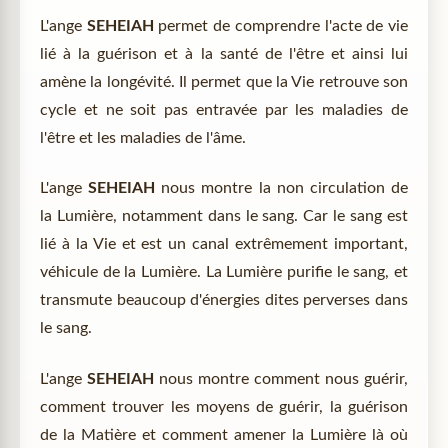
L'ange
SEHEIAH
permet de comprendre l'acte de vie
lié à la guérison et à la santé de l'être et ainsi lui
amène la longévité. Il permet que la Vie retrouve son
cycle et ne soit pas entravée par les maladies de
l'être et les maladies de l'âme.
L'ange
SEHEIAH
nous montre la non circulation de
la Lumière, notamment dans le sang. Car le sang est
lié à la Vie et est un canal extrêmement important,
véhicule de la Lumière. La Lumière purifie le sang, et
transmute beaucoup d'énergies dites perverses dans
le sang.
L'ange
SEHEIAH
nous montre comment nous guérir,
comment trouver les moyens de guérir, la guérison
de la Matière et comment amener la Lumière là où