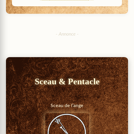
Sceau & Pentacle
Sceau de l’ange