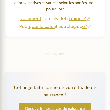
approximatives et varient selon les années. Voir
pourquoi :
Comment sont-ils déterminés?
Pourquoi le calcul astrologique?
Cet ange fait-il partie de votre triade de
naissance ?
Découvrir mes anges de naissance