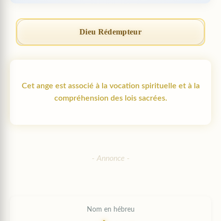
Dieu Rédempteur
Cet ange est associé à la vocation spirituelle et à la
compréhension des lois sacrées.
Nom en hébreu