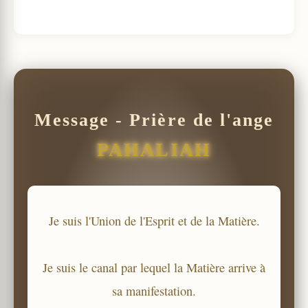
Message - Prière de l'ange
PAHALIAH
Je suis l'Union de l'Esprit et de la Matière.
Je suis le canal par lequel la Matière arrive à
sa manifestation.