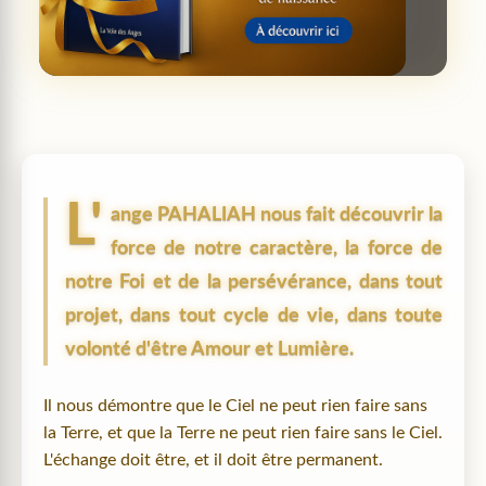
L'
ange
PAHALIAH
nous fait découvrir la
force de notre caractère, la force de
notre Foi et de la persévérance, dans tout
projet, dans tout cycle de vie, dans toute
volonté d'être Amour et Lumière.
Il nous démontre que le Ciel ne peut rien faire sans
la Terre, et que la Terre ne peut rien faire sans le Ciel.
L'échange doit être, et il doit être permanent.