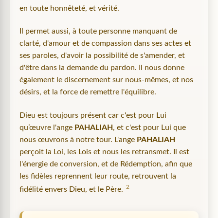
en toute honnêteté, et vérité.
Il permet aussi, à toute personne manquant de
clarté, d'amour et de compassion dans ses actes et
ses paroles, d'avoir la possibilité de s'amender, et
d'être dans la demande du pardon. Il nous donne
également le discernement sur nous-mêmes, et nos
désirs, et la force de remettre l'équilibre.
Dieu est toujours présent car c'est pour Lui
qu’œuvre l'ange
PAHALIAH
, et c'est pour Lui que
nous œuvrons à notre tour. L'ange
PAHALIAH
perçoit la Loi, les Lois et nous les retransmet. Il est
l'énergie de conversion, et de Rédemption, afin que
les fidèles reprennent leur route, retrouvent la
2
fidélité envers Dieu, et le Père.