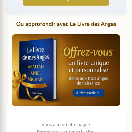
Ou approfondir avec
Le Livre des Anges
Vous aimez cette page ?