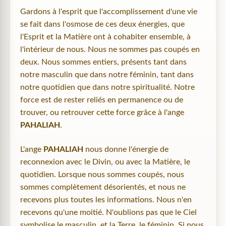
Gardons à l'esprit que l'accomplissement d'une vie
se fait dans l'osmose de ces deux énergies, que
l'Esprit et la Matière ont à cohabiter ensemble, à
l'intérieur de nous. Nous ne sommes pas coupés en
deux. Nous sommes entiers, présents tant dans
notre masculin que dans notre féminin, tant dans
notre quotidien que dans notre spiritualité. Notre
force est de rester reliés en permanence ou de
trouver, ou retrouver cette force grâce à l'ange
PAHALIAH
.
L'ange
PAHALIAH
nous donne l'énergie de
reconnexion avec le Divin, ou avec la Matière, le
quotidien. Lorsque nous sommes coupés, nous
sommes complètement désorientés, et nous ne
recevons plus toutes les informations. Nous n'en
recevons qu'une moitié. N'oublions pas que le Ciel
symbolise le masculin, et la Terre, le féminin. Si nous