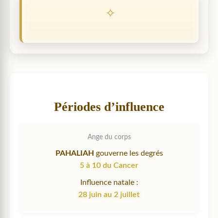
Périodes d’influence
Ange du corps
PAHALIAH
gouverne les degrés
5 à 10 du Cancer
Influence natale :
28 juin au 2 juillet