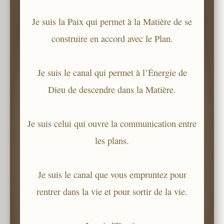
Je suis la Paix qui permet à la Matière de se
construire en accord avec le Plan.
Je suis le canal qui permet à l’Énergie de
Dieu de descendre dans la Matière.
Je suis celui qui ouvre la communication entre
les plans.
Je suis le canal que vous empruntez pour
rentrer dans la vie et pour sortir de la vie.