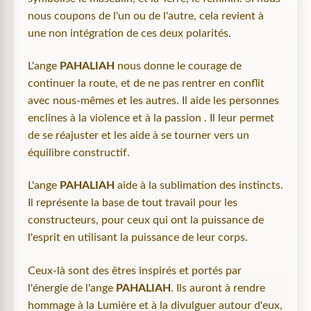
nous coupons de l'un ou de l'autre, cela revient à
une non intégration de ces deux polarités.
L'ange
PAHALIAH
nous donne le courage de
continuer la route, et de ne pas rentrer en conflit
avec nous-mêmes et les autres. Il aide les personnes
enclines à la violence et à la passion . Il leur permet
de se réajuster et les aide à se tourner vers un
équilibre constructif.
L'ange
PAHALIAH
aide à la sublimation des instincts.
Il représente la base de tout travail pour les
constructeurs, pour ceux qui ont la puissance de
l'esprit en utilisant la puissance de leur corps.
Ceux-là sont des êtres inspirés et portés par
l'énergie de l'ange
PAHALIAH
. Ils auront à rendre
hommage à la Lumière et à la divulguer autour d'eux,