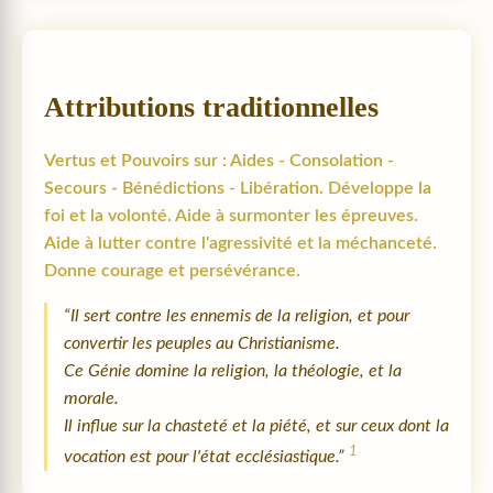
Attributions traditionnelles
Vertus et Pouvoirs sur : Aides - Consolation -
Secours - Bénédictions - Libération. Développe la
foi et la volonté. Aide à surmonter les épreuves.
Aide à lutter contre l'agressivité et la méchanceté.
Donne courage et persévérance.
“Il sert contre les ennemis de la religion, et pour
convertir les peuples au Christianisme.
Ce Génie domine la religion, la théologie, et la
morale.
Il influe sur la chasteté et la piété, et sur ceux dont la
1
vocation est pour l'état ecclésiastique.”