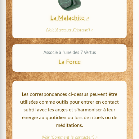
La Malachite
(Voir '
Anges et Cristaux
')
Associé à l'une des 7 Vertus
La Force
Les correspondances ci-dessus peuvent être
utilisées comme outils pour entrer en contact
subtil avec les anges et s'harmoniser à leur
énergie au quotidien ou lors de rituels ou de
méditations.
(Voir '
Comment le contacter
')