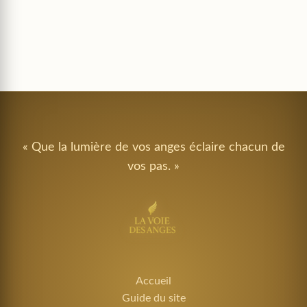
« Que la lumière de vos anges éclaire chacun de
vos pas. »
Accueil
Guide du site