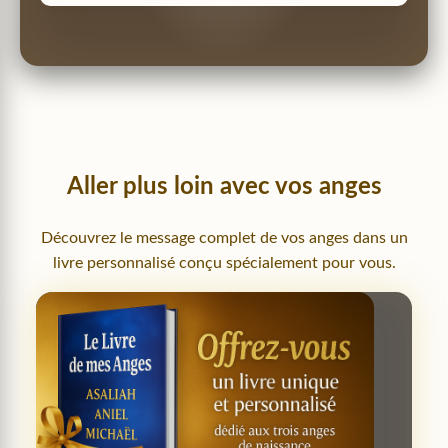
Aller plus loin avec vos anges
Découvrez le message complet de vos anges dans un
livre personnalisé conçu spécialement pour vous.