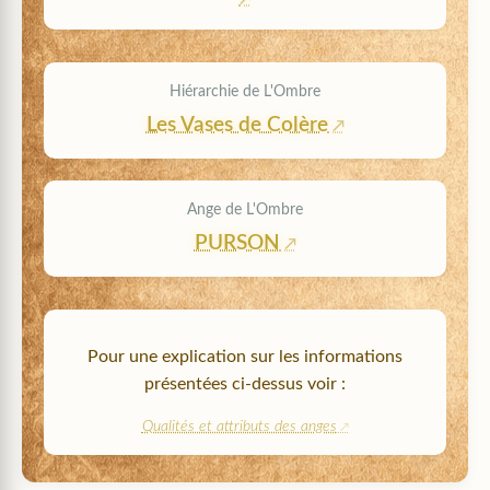
Hiérarchie de L'Ombre
Les Vases de Colère
Ange de L'Ombre
PURSON
Pour une explication sur les informations
présentées ci-dessus voir :
Qualités et attributs des anges