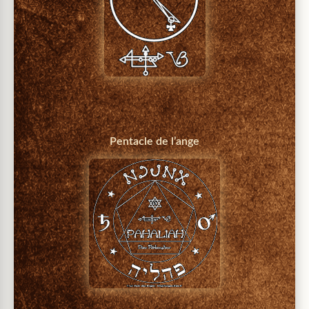
Pentacle de l’ange