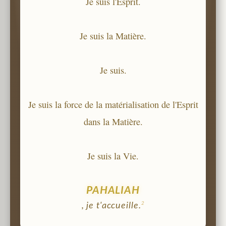
Je suis l'Esprit.
Je suis la Matière.
Je suis.
Je suis la force de la matérialisation de l'Esprit
dans la Matière.
Je suis la Vie.
PAHALIAH
2
, je t'accueille.