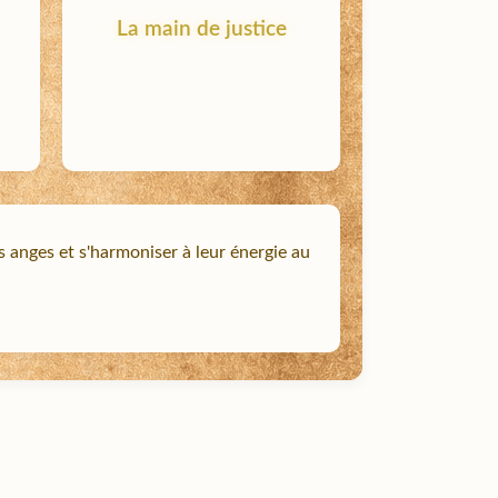
La main de justice
 anges et s'harmoniser à leur énergie au