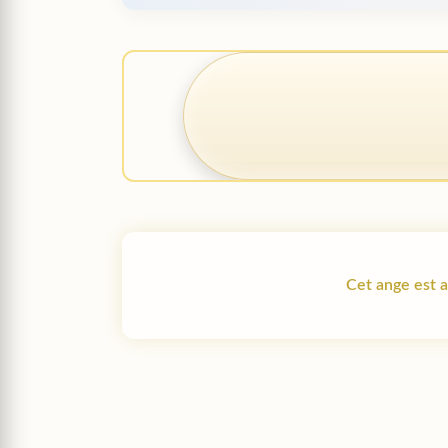
Cet ange est as