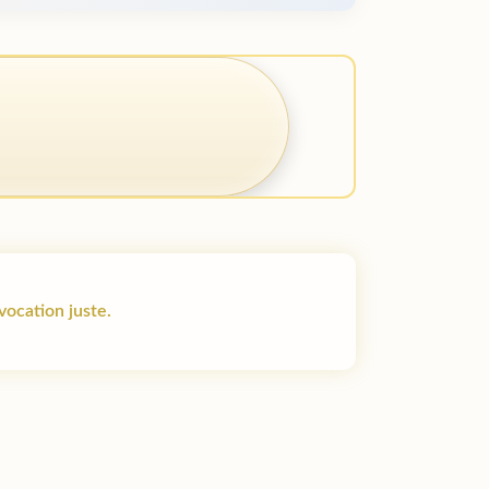
 vocation juste.