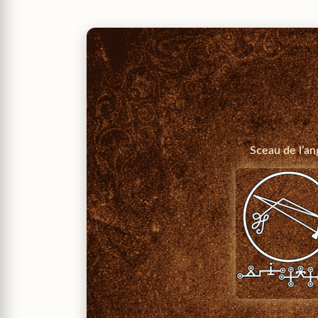
Sceau de l’an