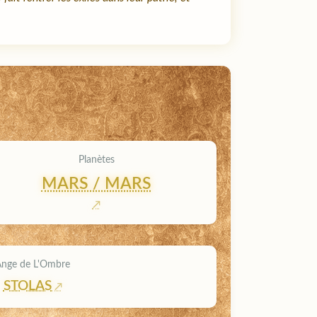
Planètes
MARS / MARS
Ange de L'Ombre
STOLAS