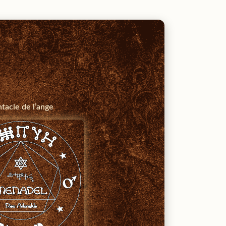
tacle de l’ange