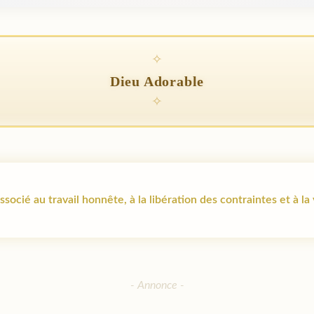
Dieu Adorable
socié au travail honnête, à la libération des contraintes et à la