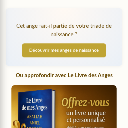
Cet ange fait-il partie de votre triade de
naissance ?
Découvrir mes anges de naissance
Ou approfondir avec
Le Livre des Anges