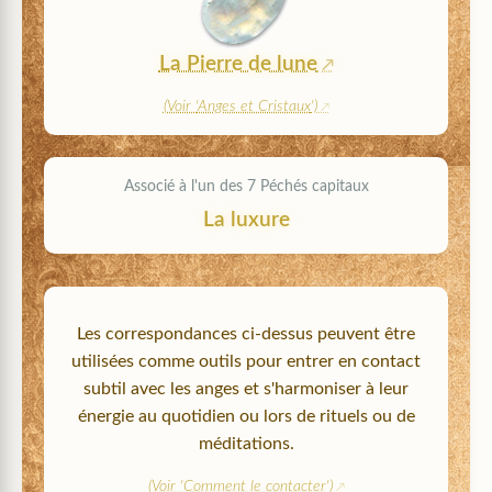
La Pierre de lune
(Voir '
Anges et Cristaux
')
Associé à l'un des 7 Péchés capitaux
La luxure
Les correspondances ci-dessus peuvent être
utilisées comme outils pour entrer en contact
subtil avec les anges et s'harmoniser à leur
énergie au quotidien ou lors de rituels ou de
méditations.
(Voir '
Comment le contacter
')