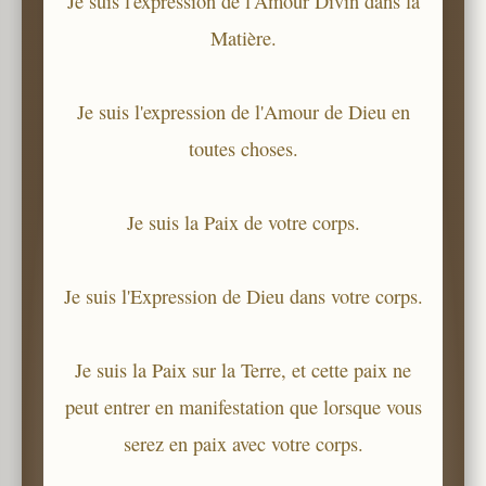
Je suis l'expression de l'Amour Divin dans la
Matière.
Je suis l'expression de l'Amour de Dieu en
toutes choses.
Je suis la Paix de votre corps.
Je suis l'Expression de Dieu dans votre corps.
Je suis la Paix sur la Terre, et cette paix ne
peut entrer en manifestation que lorsque vous
serez en paix avec votre corps.