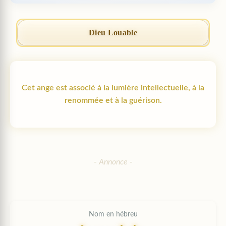
Dieu Louable
Cet ange est associé à la lumière intellectuelle, à la
renommée et à la guérison.
Nom en hébreu