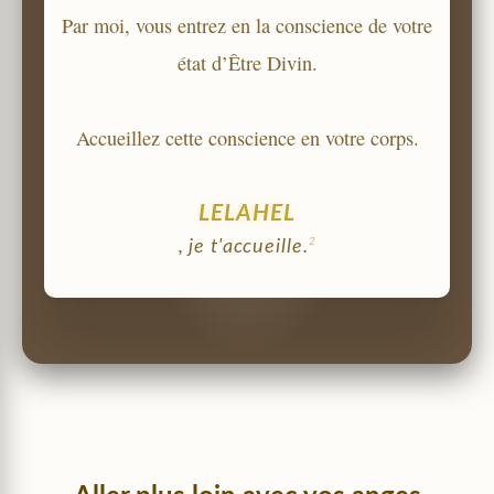
Par moi, vous entrez en la conscience de votre
état d’Être Divin.
Accueillez cette conscience en votre corps.
LELAHEL
2
, je t'accueille.