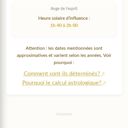
Ange de l’esprit
Heure solaire d’influence :
1h 40 à 2h 00
Attention : les dates mentionnées sont
approximatives et varient selon les années. Voir
pourquoi :
Comment sont-ils déterminés?
Pourquoi le calcul astrologique?