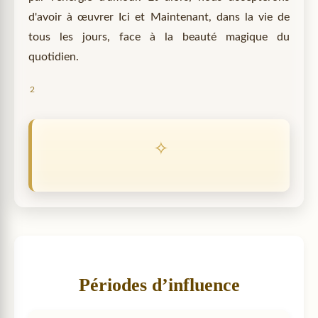
d'avoir à œuvrer Ici et Maintenant, dans la vie de
tous les jours, face à la beauté magique du
quotidien.
2
Périodes d’influence