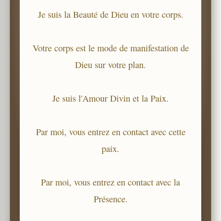
Je suis la Beauté de Dieu en votre corps.
Votre corps est le mode de manifestation de
Dieu sur votre plan.
Je suis l'Amour Divin et la Paix.
Par moi, vous entrez en contact avec cette
paix.
Par moi, vous entrez en contact avec la
Présence.