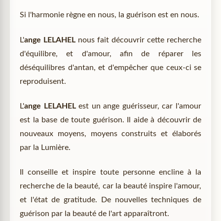
Si l'harmonie règne en nous, la guérison est en nous.
L'
ange LELAHEL
nous fait découvrir cette recherche
d'équilibre, et d'amour, afin de réparer les
déséquilibres d'antan, et d'empêcher que ceux-ci se
reproduisent.
L'
ange LELAHEL
est un ange guérisseur, car l'amour
est la base de toute guérison. Il aide à découvrir de
nouveaux moyens, moyens construits et élaborés
par la Lumière.
Il conseille et inspire toute personne encline à la
recherche de la beauté, car la beauté inspire l'amour,
et l'état de gratitude. De nouvelles techniques de
guérison par la beauté de l'art apparaîtront.