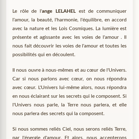
Le rôle de l'
ange LELAHEL
est de communiquer
l'amour, la beauté, l'harmonie, l'équilibre, en accord
avec la nature et les Lois Cosmiques. La lumière est
présente et agissante avec les voies de l'amour . Il
nous fait découvrir les voies de l'amour et toutes les
possibilités qui en découlent.
Il nous ouvre à nous-mêmes et au cœur de l'Univers.
Car si nous parlons avec cœur, on nous répondra
avec cœur. L'Univers lui-même alors, nous répondra
en nous éclairant sur les secrets qui le composent. Si
l'Univers nous parle, la Terre nous parlera, et elle
nous parlera des secrets qui la composent.
Si nous sommes reliés Ciel, nous serons reliés Terre,
par l'énergie d'amour. Et alors, nous accepterons