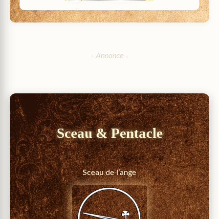
Sceau & Pentacle
Sceau de l’ange