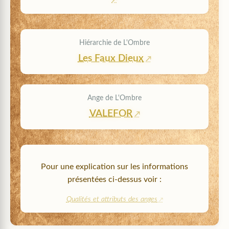
Hiérarchie de L'Ombre
Les Faux Dieux
Ange de L'Ombre
VALEFOR
Pour une explication sur les informations
présentées ci-dessus voir :
Qualités et attributs des anges