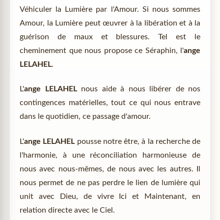
Véhiculer la Lumière par l'Amour. Si nous sommes
Amour, la Lumière peut œuvrer à la libération et à la
guérison de maux et blessures. Tel est le
cheminement que nous propose ce Séraphin, l'
ange
LELAHEL
.
L'
ange LELAHEL
nous aide à nous libérer de nos
contingences matérielles, tout ce qui nous entrave
dans le quotidien, ce passage d'amour.
L'
ange LELAHEL
pousse notre être, à la recherche de
l'harmonie, à une réconciliation harmonieuse de
nous avec nous-mêmes, de nous avec les autres. Il
nous permet de ne pas perdre le lien de lumière qui
unit avec Dieu, de vivre Ici et Maintenant, en
relation directe avec le Ciel.