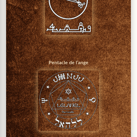
Pentacle de l’ange