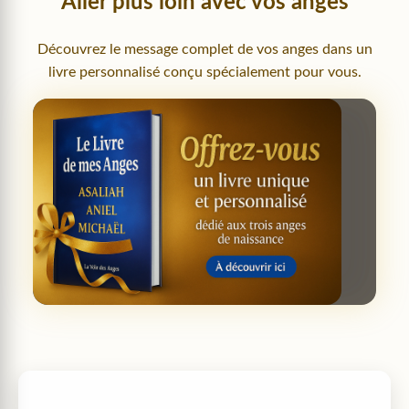
Aller plus loin avec vos anges
Découvrez le message complet de vos anges dans un
livre personnalisé conçu spécialement pour vous.