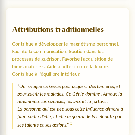
Attributions traditionnelles
Contribue à développer le magnétisme personnel.
Facilite la communication. Soutien dans les
processus de guérison. Favorise l'acquisition de
biens matériels. Aide à lutter contre la luxure.
Contribue à l'équilibre intérieur.
“On invoque ce Génie pour acquérir des lumières, et
pour guérir les malades. Ce Génie domine l'Amour, la
renommée, les sciences, les arts et la fortune.
La personne qui est née sous cette influence aimera à
faire parler d'elle, et elle acquerra de la célébrité par
1
ses talents et ses actions.”