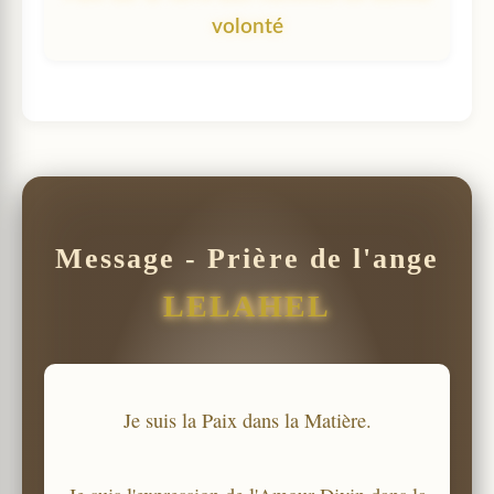
volonté
Message - Prière de l'ange
LELAHEL
Je suis la Paix dans la Matière.