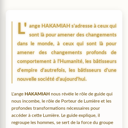
L'
ange
HAKAMIAH
s'adresse à ceux qui
sont là pour amener des changements
dans le monde, à ceux qui sont là pour
amener des changements profonds de
comportement à l'Humanité, les bâtisseurs
d'empire d'autrefois, les bâtisseurs d'une
nouvelle société d'aujourd'hui.
L'ange
HAKAMIAH
nous révèle le rôle de guide qui
nous incombe, le rôle de Porteur de Lumière et les
profondes transformations nécessaires pour
accéder à cette Lumière. Le guide explique, il
regroupe les hommes, se sert de la force du groupe