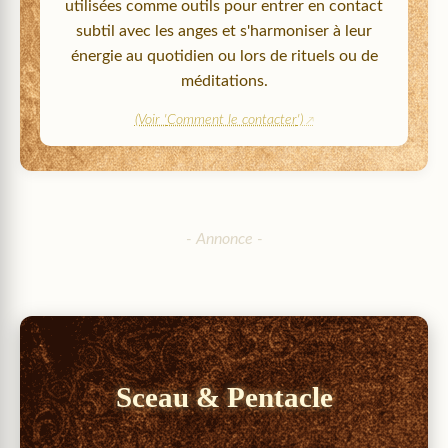
utilisées comme outils pour entrer en contact
subtil avec les anges et s'harmoniser à leur
énergie au quotidien ou lors de rituels ou de
méditations.
(Voir '
Comment le contacter
')
Sceau & Pentacle