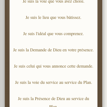
Je suis la voie que vous avez choisi.
Je suis le lieu que vous bâtissez.
Je suis l'idéal que vous comprenez.
Je suis la Demande de Dieu en votre présence.
Je suis celui qui vous annonce cette demande.
Je suis la voie du service au service du Plan.
Je suis la Présence de Dieu au service du
Plan.