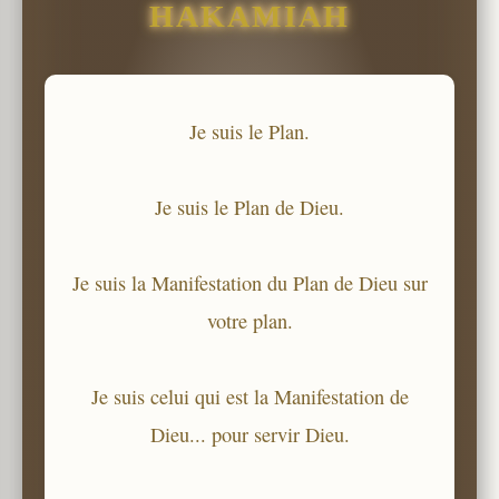
HAKAMIAH
Je suis le Plan.
Je suis le Plan de Dieu.
Je suis la Manifestation du Plan de Dieu sur
votre plan.
Je suis celui qui est la Manifestation de
Dieu... pour servir Dieu.