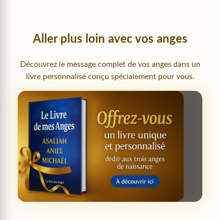
Aller plus loin avec vos anges
Découvrez le message complet de vos anges dans un
livre personnalisé conçu spécialement pour vous.