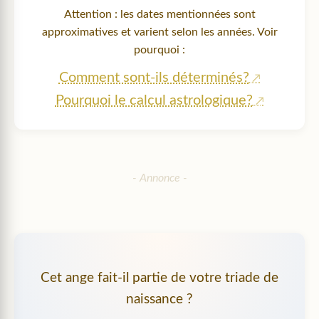
Attention : les dates mentionnées sont
approximatives et varient selon les années. Voir
pourquoi :
Comment sont-ils déterminés?
Pourquoi le calcul astrologique?
Cet ange fait-il partie de votre triade de
naissance ?