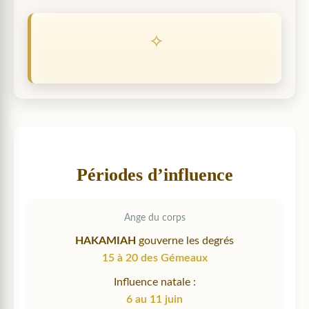
Périodes d’influence
Ange du corps
HAKAMIAH
gouverne les degrés
15 à 20 des Gémeaux
Influence natale :
6 au 11 juin