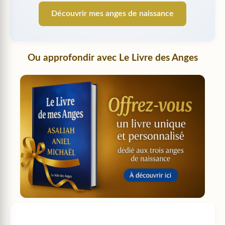
Découvrir mes anges de naissance
Ou approfondir avec
Le Livre des Anges