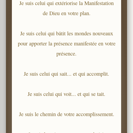
Je suis celui qui extériorise la Manifestation
de Dieu en votre plan.
Je suis celui qui bâtit les mondes nouveaux
pour apporter la présence manifestée en votre
présence.
Je suis celui qui sait... et qui accomplit.
Je suis celui qui voit... et qui se tait.
Je suis le chemin de votre accomplissement.