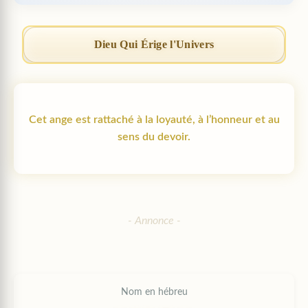
Dieu Qui Érige l'Univers
Cet ange est rattaché à la loyauté, à l’honneur et au
sens du devoir.
Nom en hébreu