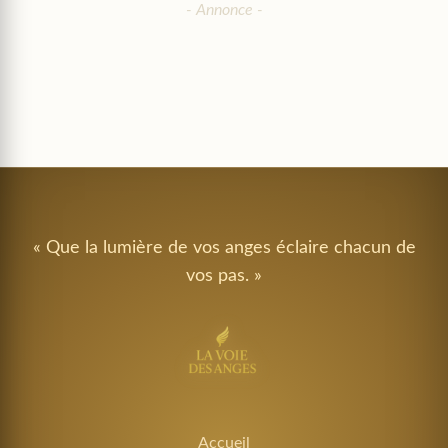
« Que la lumière de vos anges éclaire chacun de
vos pas. »
Accueil