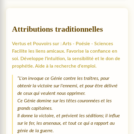
Attributions traditionnelles
Vertus et Pouvoirs sur : Arts - Poésie - Sciences
Facilite les liens amicaux. Favorise la confiance en
soi. Développe l'intuition, la sensibilité et le don de
prophétie. Aide à la recherche d'emploi.
“L'on invoque ce Génie contre les traîtres, pour
obtenir la victoire sur l'ennemi, et pour être délivré
de ceux qui veulent nous opprimer.
Ce Génie domine sur les têtes couronnées et les
grands capitaines.
Il donne la victoire, et prévient les séditions; il influe
sur le fer, les arsenaux, et tout ce qui a rapport au
génie de la guerre.