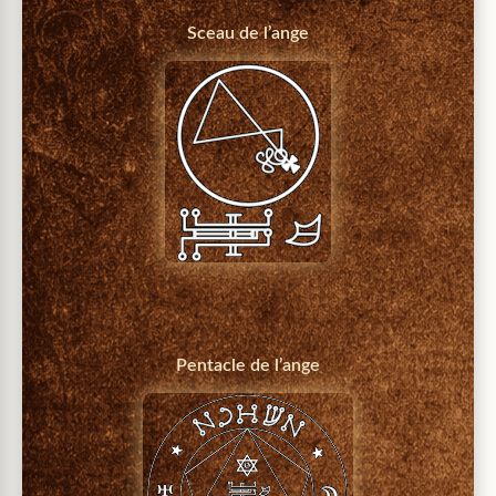
Sceau de l’ange
Pentacle de l’ange