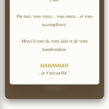
Par moi, vous voyez... vous savez... et vous
accomplissez.
Merci à vous de votre aide et de votre
manifestation.
HAKAMIAH
2
, je t'accueille.