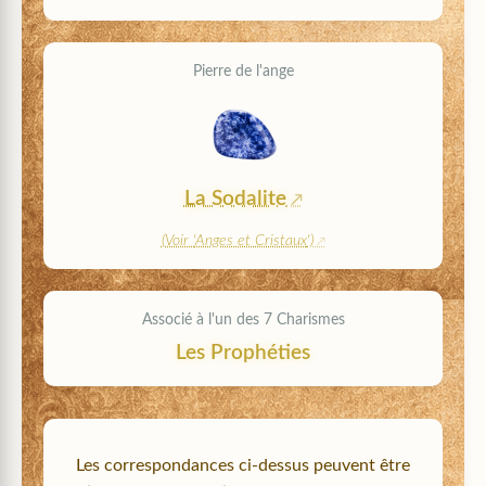
Pierre de l'ange
La Sodalite
(Voir '
Anges et Cristaux
')
Associé à l'un des 7 Charismes
Les Prophéties
Les correspondances ci-dessus peuvent être