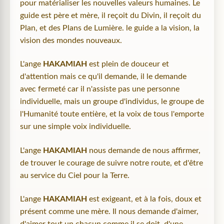
pour matérialiser les nouvelles valeurs humaines. Le
guide est père et mère, il reçoit du Divin, il reçoit du
Plan, et des Plans de Lumière. le guide a la vision, la
vision des mondes nouveaux.
L'ange
HAKAMIAH
est plein de douceur et
d'attention mais ce qu'il demande, il le demande
avec fermeté car il n'assiste pas une personne
individuelle, mais un groupe d'individus, le groupe de
l'Humanité toute entière, et la voix de tous l'emporte
sur une simple voix individuelle.
L'ange
HAKAMIAH
nous demande de nous affirmer,
de trouver le courage de suivre notre route, et d'être
au service du Ciel pour la Terre.
L'ange
HAKAMIAH
est exigeant, et à la fois, doux et
présent comme une mère. Il nous demande d'aimer,