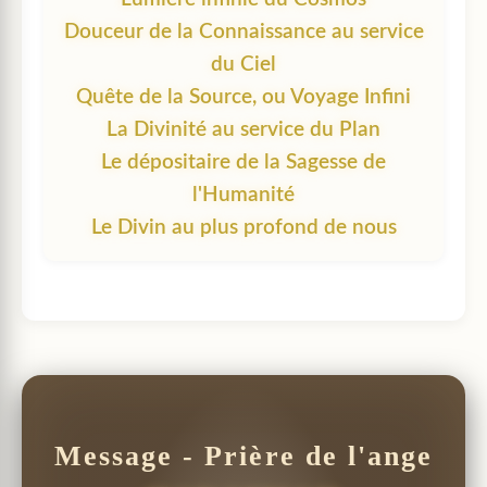
Douceur de la Connaissance au service
du Ciel
Quête de la Source, ou Voyage Infini
La Divinité au service du Plan
Le dépositaire de la Sagesse de
l'Humanité
Le Divin au plus profond de nous
Message - Prière de l'ange