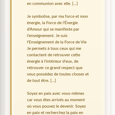
en communion avec elle. [...]
Je symbolise, par ma force et mon
énergie, la Force de l'Énergie
d'Amour qui se manifeste par
l'enseignement. Je suis
l'Enseignement de la Force de Vie
Je permets à tous ceux qui me
contactent de retrouver cette
énergie à l'intérieur d'eux, de
retrouver ce grand respect que
vous possédez de toutes choses et
de tout être. [...]
Soyez en paix avec vous-mêmes
car vous êtes arrivés au moment
où vous pouvez le devenir. Soyez
en paix et recherchez la paix en