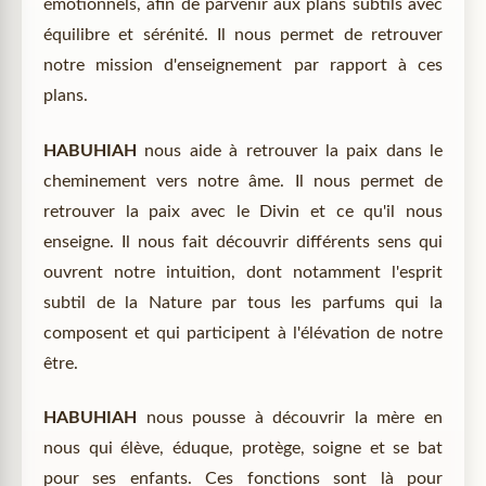
émotionnels, afin de parvenir aux plans subtils avec
équilibre et sérénité. Il nous permet de retrouver
notre mission d'enseignement par rapport à ces
plans.
HABUHIAH
nous aide à retrouver la paix dans le
cheminement vers notre âme. Il nous permet de
retrouver la paix avec le Divin et ce qu'il nous
enseigne. Il nous fait découvrir différents sens qui
ouvrent notre intuition, dont notamment l'esprit
subtil de la Nature par tous les parfums qui la
composent et qui participent à l'élévation de notre
être.
HABUHIAH
nous pousse à découvrir la mère en
nous qui élève, éduque, protège, soigne et se bat
pour ses enfants. Ces fonctions sont là pour