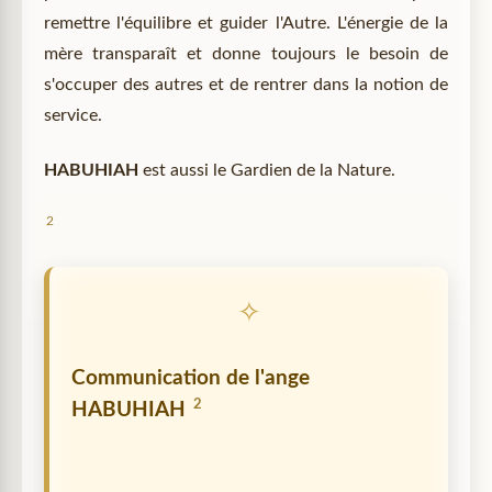
remettre l'équilibre et guider l'Autre. L'énergie de la
mère transparaît et donne toujours le besoin de
s'occuper des autres et de rentrer dans la notion de
service.
HABUHIAH
est aussi le Gardien de la Nature.
2
Communication de l'ange
2
HABUHIAH