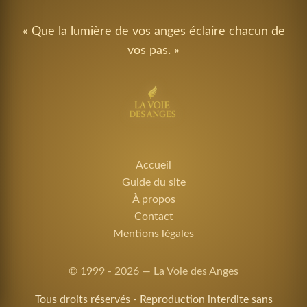
« Que la lumière de vos anges éclaire chacun de
vos pas. »
Accueil
Guide du site
À propos
Contact
Mentions légales
© 1999 - 2026 — La Voie des Anges
Tous droits réservés - Reproduction interdite sans