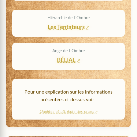
Hiérarchie de L'Ombre
Les Tentateurs
Ange de L'Ombre
BÉLIAL
Pour une explication sur les informations
présentées ci-dessus voir :
Qualités et attributs des anges