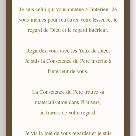
Je suis celui qui vous ramène à l'intérieur de
vous-mêmes pour retrouver votre Essence, le
regard de Dieu et le regard intérieur.
Regardez-vous avec les Yeux de Dieu.
Je suis la Conscience du Père inscrite à
l'intérieur de vous.
La Conscience du Père trouve sa
matérialisation dans l'Univers,
au travers de votre regard.
Je vis la joie de vous regarder et je suis