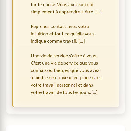
toute chose. Vous avez surtout
simplement à apprendre à être. [...]
Reprenez contact avec votre
intuition et tout ce qu'elle vous
indique comme travail. [...]
Une vie de service s'offre à vous.
C'est une vie de service que vous
connaissez bien, et que vous avez
à mettre de nouveau en place dans
votre travail personnel et dans
votre travail de tous les jours.[...]