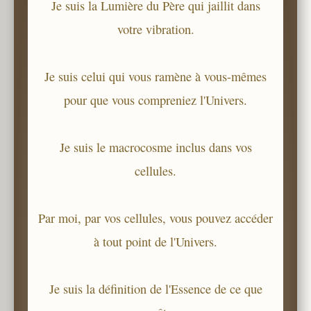
Je suis la Lumière du Père qui jaillit dans
votre vibration.
Je suis celui qui vous ramène à vous-mêmes
pour que vous compreniez l'Univers.
Je suis le macrocosme inclus dans vos
cellules.
Par moi, par vos cellules, vous pouvez accéder
à tout point de l'Univers.
Je suis la définition de l'Essence de ce que