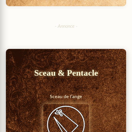
Sceau & Pentacle
Sceau de l’ange