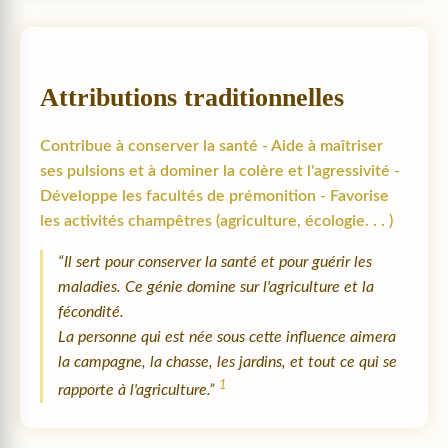
Attributions traditionnelles
Contribue à conserver la santé - Aide à maîtriser
ses pulsions et à dominer la colère et l'agressivité -
Développe les facultés de prémonition - Favorise
les activités champêtres (agriculture, écologie. . . )
“Il sert pour conserver la santé et pour guérir les
maladies. Ce génie domine sur l'agriculture et la
fécondité.
La personne qui est née sous cette influence aimera
la campagne, la chasse, les jardins, et tout ce qui se
1
rapporte à l'agriculture.”