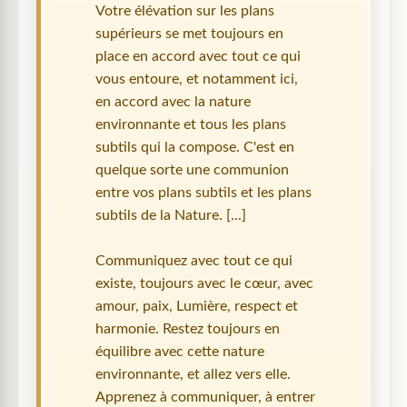
Votre élévation sur les plans
supérieurs se met toujours en
place en accord avec tout ce qui
vous entoure, et notamment ici,
en accord avec la nature
environnante et tous les plans
subtils qui la compose. C'est en
quelque sorte une communion
entre vos plans subtils et les plans
subtils de la Nature. [...]
Communiquez avec tout ce qui
existe, toujours avec le cœur, avec
amour, paix, Lumière, respect et
harmonie. Restez toujours en
équilibre avec cette nature
environnante, et allez vers elle.
Apprenez à communiquer, à entrer