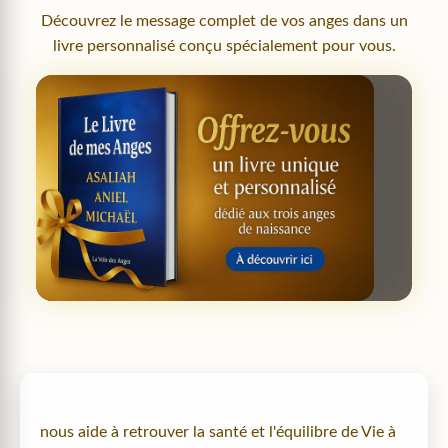
Découvrez le message complet de vos anges dans un
livre personnalisé conçu spécialement pour vous.
nous aide à retrouver la santé et l'équilibre de Vie à