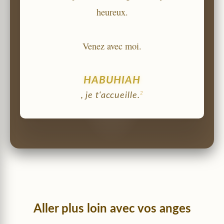
heureux.
Venez avec moi.
HABUHIAH
2
, je t'accueille.
Aller plus loin avec vos anges