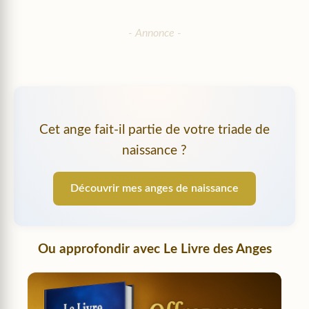
Cet ange fait-il partie de votre triade de
naissance ?
Découvrir mes anges de naissance
Ou approfondir avec
Le Livre des Anges