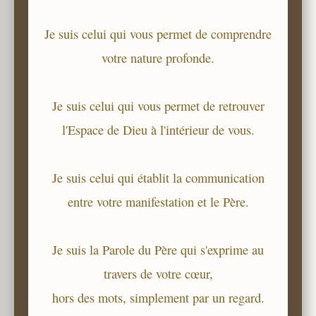
Je suis celui qui vous permet de comprendre
votre nature profonde.
Je suis celui qui vous permet de retrouver
l'Espace de Dieu à l'intérieur de vous.
Je suis celui qui établit la communication
entre votre manifestation et le Père.
Je suis la Parole du Père qui s'exprime au
travers de votre cœur,
hors des mots, simplement par un regard.