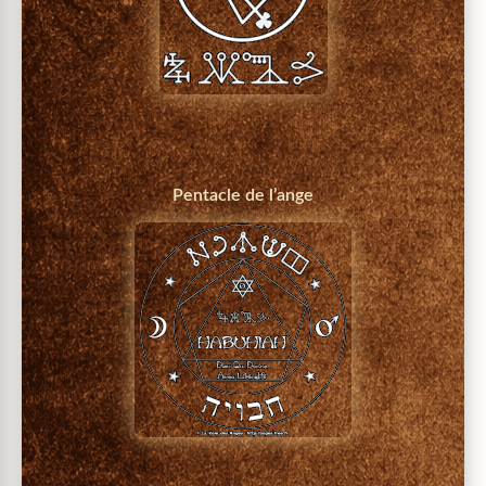
Pentacle de l’ange