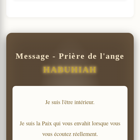
Message - Prière de l'ange
HABUHIAH
Je suis l'être intérieur.
Je suis la Paix qui vous envahit lorsque vous
vous écoutez réellement.