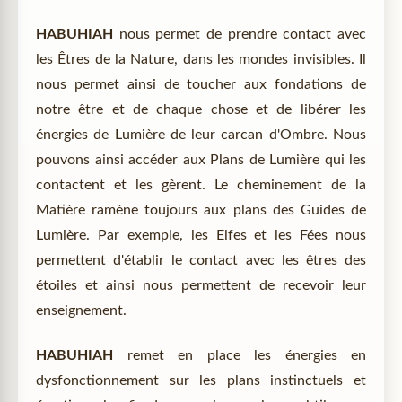
HABUHIAH
nous permet de prendre contact avec
les Êtres de la Nature, dans les mondes invisibles. Il
nous permet ainsi de toucher aux fondations de
notre être et de chaque chose et de libérer les
énergies de Lumière de leur carcan d'Ombre. Nous
pouvons ainsi accéder aux Plans de Lumière qui les
contactent et les gèrent. Le cheminement de la
Matière ramène toujours aux plans des Guides de
Lumière. Par exemple, les Elfes et les Fées nous
permettent d'établir le contact avec les êtres des
étoiles et ainsi nous permettent de recevoir leur
enseignement.
HABUHIAH
remet en place les énergies en
dysfonctionnement sur les plans instinctuels et