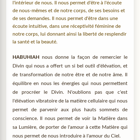
l'intérieur de nous. Il nous permet d'être à l'écoute
de nous-mêmes et de notre corps, de ses besoins et
de ses demandes. Il nous permet d'être dans une
écoute intuitive, dans une réceptivité féminine de
notre corps, lui donnant ainsi la liberté de resplendir
la santé et la beauté.
HABUHIAH
nous donne la façon de remercier le
Divin qui nous a offert un si bel outil d'élévation, et
de transformation de notre être et de notre âme. Il
équilibre en nous les énergies qui nous permettent
de procréer le Divin. N'oublions pas que c'est
l'élévation vibratoire de la matière cellulaire qui nous
permet de parvenir aux plus hauts sommets de
conscience. Il nous permet de voir la Matière dans
sa Lumière, de porter de l'amour à cette Matière qui
nous permet de nous introduire à l'amour du Ciel.