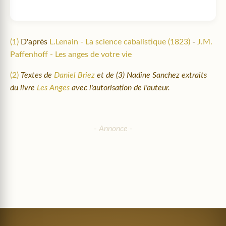
(1)
D'après
L.Lenain - La science cabalistique (1823)
-
J.M.
Paffenhoff - Les anges de votre vie
(2)
Textes de
Daniel Briez
et de (3) Nadine Sanchez extraits
du livre
Les Anges
avec l'autorisation de l'auteur.