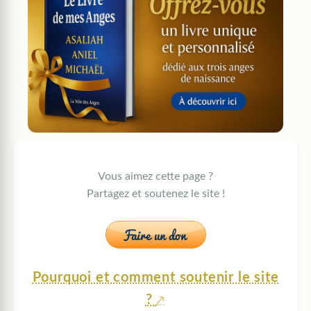
Vous aimez cette page ?
Partagez et soutenez le site !
Pourquoi et comment soutenir le site
?