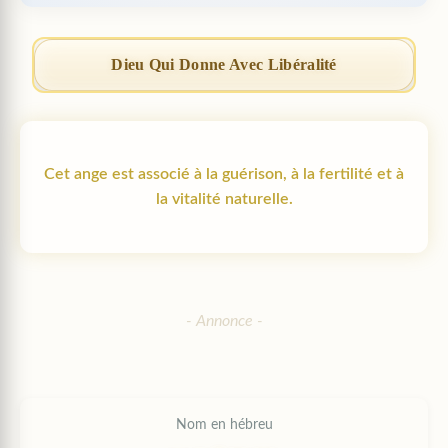
Dieu Qui Donne Avec Libéralité
Cet ange est associé à la guérison, à la fertilité et à
la vitalité naturelle.
Nom en hébreu