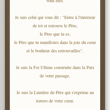
vous êtes.
Je suis celui qui vous dit : "Entre à l'intérieur
de toi et retrouve le Père,
le Père que tu es,
le Père que tu manifestes dans la joie du cœur
et le bonheur des retrouvailles".
Je suis la Foi Ultime construite dans la Paix
de votre passage.
Je suis la Lumière du Père qui s'exprime au
travers de votre cœur.