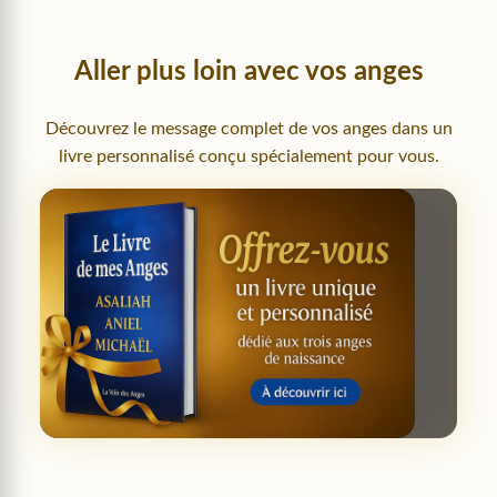
Aller plus loin avec vos anges
Découvrez le message complet de vos anges dans un
livre personnalisé conçu spécialement pour vous.