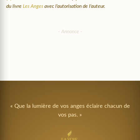
du livre
Les Anges
avec l'autorisation de l'auteur.
« Que la lumière de vos anges éclaire chacun de
vos pas. »