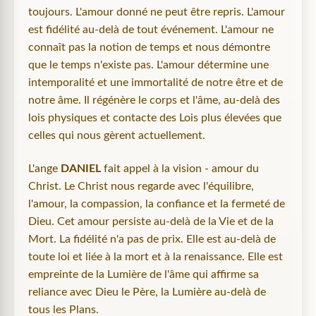
toujours. L'amour donné ne peut être repris. L'amour
est fidélité au-delà de tout événement. L'amour ne
connaît pas la notion de temps et nous démontre
que le temps n'existe pas. L'amour détermine une
intemporalité et une immortalité de notre être et de
notre âme. Il régénère le corps et l'âme, au-delà des
lois physiques et contacte des Lois plus élevées que
celles qui nous gèrent actuellement.
L'ange
DANIEL
fait appel à la vision - amour du
Christ. Le Christ nous regarde avec l'équilibre,
l'amour, la compassion, la confiance et la fermeté de
Dieu. Cet amour persiste au-delà de la Vie et de la
Mort. La fidélité n'a pas de prix. Elle est au-delà de
toute loi et liée à la mort et à la renaissance. Elle est
empreinte de la Lumière de l'âme qui affirme sa
reliance avec Dieu le Père, la Lumière au-delà de
tous les Plans.