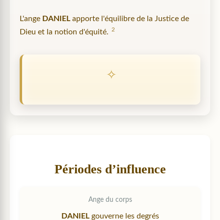
L'ange
DANIEL
apporte l'équilibre de la Justice de
2
Dieu et la notion d'équité.
Périodes d’influence
Ange du corps
DANIEL
gouverne les degrés