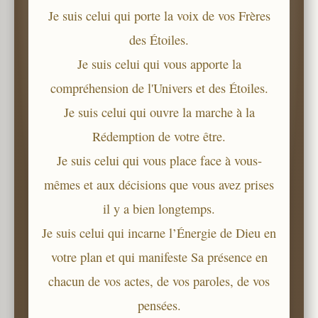
Je suis celui qui porte la voix de vos Frères
des Étoiles.
Je suis celui qui vous apporte la
compréhension de l'Univers et des Étoiles.
Je suis celui qui ouvre la marche à la
Rédemption de votre être.
Je suis celui qui vous place face à vous-
mêmes et aux décisions que vous avez prises
il y a bien longtemps.
Je suis celui qui incarne l’Énergie de Dieu en
votre plan et qui manifeste Sa présence en
chacun de vos actes, de vos paroles, de vos
pensées.