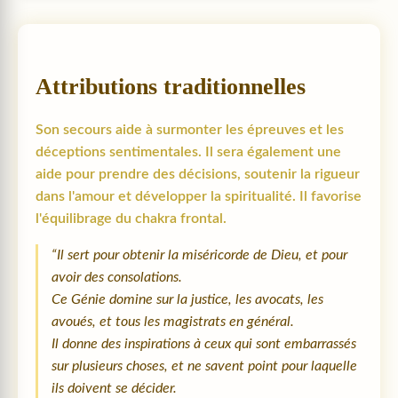
Attributions traditionnelles
Son secours aide à surmonter les épreuves et les
déceptions sentimentales. Il sera également une
aide pour prendre des décisions, soutenir la rigueur
dans l'amour et développer la spiritualité. Il favorise
l'équilibrage du chakra frontal.
“Il sert pour obtenir la miséricorde de Dieu, et pour
avoir des consolations.
Ce Génie domine sur la justice, les avocats, les
avoués, et tous les magistrats en général.
Il donne des inspirations à ceux qui sont embarrassés
sur plusieurs choses, et ne savent point pour laquelle
ils doivent se décider.