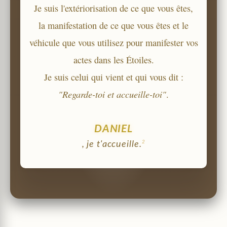
Je suis l'extériorisation de ce que vous êtes,
la manifestation de ce que vous êtes et le
véhicule que vous utilisez pour manifester vos
actes dans les Étoiles.
Je suis celui qui vient et qui vous dit :
"Regarde-toi et accueille-toi"
.
DANIEL
2
, je t'accueille.