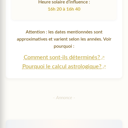
Heure solaire d’influence :
16h 20 à 16h 40
Attention : les dates mentionnées sont
approximatives et varient selon les années. Voir
pourquoi :
Comment sont-ils déterminés?
Pourquoi le calcul astrologique?