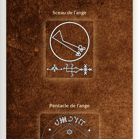
Sceau de l’ange
Pentacle de l’ange