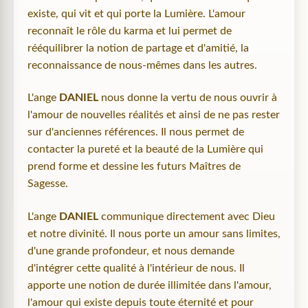
existe, qui vit et qui porte la Lumière. L'amour
reconnaît le rôle du karma et lui permet de
rééquilibrer la notion de partage et d'amitié, la
reconnaissance de nous-mêmes dans les autres.
L'ange
DANIEL
nous donne la vertu de nous ouvrir à
l'amour de nouvelles réalités et ainsi de ne pas rester
sur d'anciennes références. Il nous permet de
contacter la pureté et la beauté de la Lumière qui
prend forme et dessine les futurs Maîtres de
Sagesse.
L'ange
DANIEL
communique directement avec Dieu
et notre divinité. Il nous porte un amour sans limites,
d'une grande profondeur, et nous demande
d'intégrer cette qualité à l'intérieur de nous. Il
apporte une notion de durée illimitée dans l'amour,
l'amour qui existe depuis toute éternité et pour