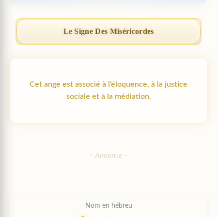
Le Signe Des Miséricordes
Cet ange est associé à l’éloquence, à la justice
sociale et à la médiation.
Nom en hébreu