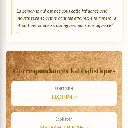
La personne qui est née sous cette influence sera
industrieuse et active dans les affaires; elle aimera la
littérature, et elle se distinguera par son éloquence.”
1
Correspondances kabbalistiques
Hiérarchie
ELOHIM
Séphiroth