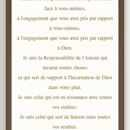
face à vous-mêmes,
à l'engagement que vous avez pris par rapport
à vous-mêmes,
à l'engagement que vous avez pris par rapport
à Dieu.
Je suis la Responsabilité de l'Amour qui
incarne toutes choses
et qui sert de support à l'Incarnation de Dieu
dans votre plan.
Je suis celui qui est en résonance avec toutes
vos réalités.
Je suis celui qui sert de liaison entre toutes
vos réalités.