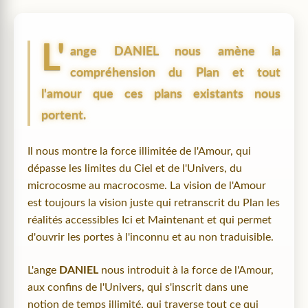
L'
ange
DANIEL
nous amène la
compréhension du Plan et tout
l'amour que ces plans existants nous
portent.
Il nous montre la force illimitée de l'Amour, qui
dépasse les limites du Ciel et de l'Univers, du
microcosme au macrocosme. La vision de l'Amour
est toujours la vision juste qui retranscrit du Plan les
réalités accessibles Ici et Maintenant et qui permet
d'ouvrir les portes à l'inconnu et au non traduisible.
L'ange
DANIEL
nous introduit à la force de l'Amour,
aux confins de l'Univers, qui s'inscrit dans une
notion de temps illimité, qui traverse tout ce qui