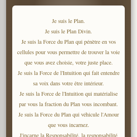
Je suis le Plan.
Je suis le Plan Divin.
Je suis la Force du Plan qui pénètre en vos
cellules pour vous permettre de trouver la voie
que vous avez choisie, votre juste place.
Je suis la Force de l'Intuition qui fait entendre
sa voix dans votre être intérieur.
Je suis la Force de l'Intuition qui matérialise
par vous la fraction du Plan vous incombant.
Je suis la Force du Plan qui véhicule l'Amour
que vous incarnez.
J'incarne la Responsabilité, la responsabilité