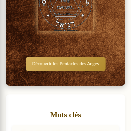
Découvrir les Pentacles des Anges
Mots clés