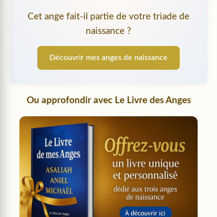
Cet ange fait-il partie de votre triade de
naissance ?
Découvrir mes anges de naissance
Ou approfondir avec
Le Livre des Anges