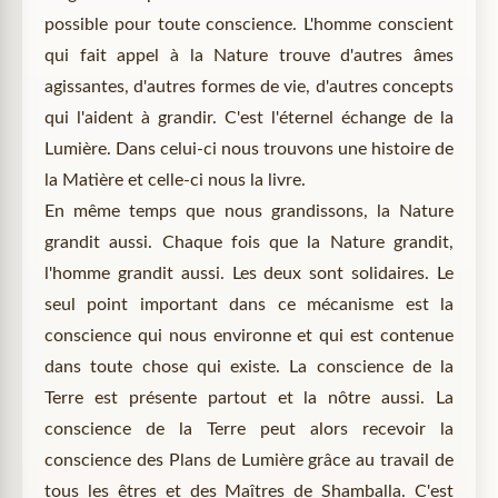
possible pour toute conscience. L'homme conscient
qui fait appel à la Nature trouve d'autres âmes
agissantes, d'autres formes de vie, d'autres concepts
qui l'aident à grandir. C'est l'éternel échange de la
Lumière. Dans celui-ci nous trouvons une histoire de
la Matière et celle-ci nous la livre.
En même temps que nous grandissons, la Nature
grandit aussi. Chaque fois que la Nature grandit,
l'homme grandit aussi. Les deux sont solidaires. Le
seul point important dans ce mécanisme est la
conscience qui nous environne et qui est contenue
dans toute chose qui existe. La conscience de la
Terre est présente partout et la nôtre aussi. La
conscience de la Terre peut alors recevoir la
conscience des Plans de Lumière grâce au travail de
tous les êtres et des Maîtres de Shamballa. C'est