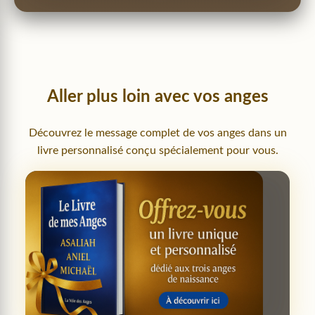
Aller plus loin avec vos anges
Découvrez le message complet de vos anges dans un
livre personnalisé conçu spécialement pour vous.