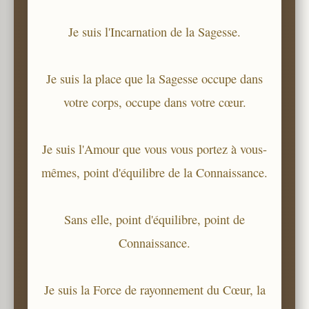
Je suis l'Incarnation de la Sagesse.
Je suis la place que la Sagesse occupe dans
votre corps, occupe dans votre cœur.
Je suis l'Amour que vous vous portez à vous-
mêmes, point d'équilibre de la Connaissance.
Sans elle, point d'équilibre, point de
Connaissance.
Je suis la Force de rayonnement du Cœur, la