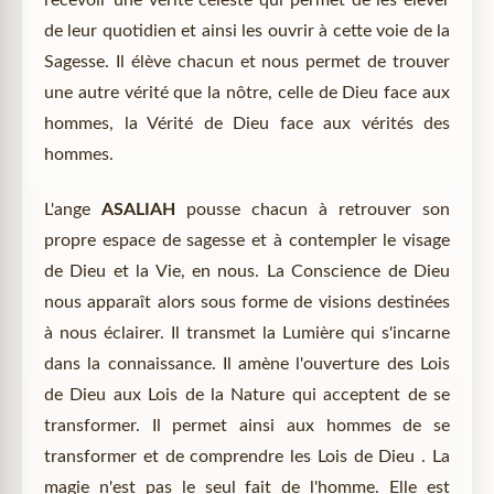
de leur quotidien et ainsi les ouvrir à cette voie de la
Sagesse. Il élève chacun et nous permet de trouver
une autre vérité que la nôtre, celle de Dieu face aux
hommes, la Vérité de Dieu face aux vérités des
hommes.
L'ange
ASALIAH
pousse chacun à retrouver son
propre espace de sagesse et à contempler le visage
de Dieu et la Vie, en nous. La Conscience de Dieu
nous apparaît alors sous forme de visions destinées
à nous éclairer. Il transmet la Lumière qui s'incarne
dans la connaissance. Il amène l'ouverture des Lois
de Dieu aux Lois de la Nature qui acceptent de se
transformer. Il permet ainsi aux hommes de se
transformer et de comprendre les Lois de Dieu . La
magie n'est pas le seul fait de l'homme. Elle est