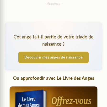
Cet ange fait-il partie de votre triade de
naissance ?
Découvrir mes anges de naissance
Ou approfondir avec
Le Livre des Anges