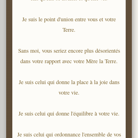
Je suis le point d'union entre vous et votre
Terre.
Sans moi, vous seriez encore plus désorientés
dans votre rapport avec votre Mère la Terre.
Je suis celui qui donne la place à la joie dans
votre vie.
Je suis celui qui donne l'équilibre à votre vie.
Je suis celui qui ordonnance l'ensemble de vos