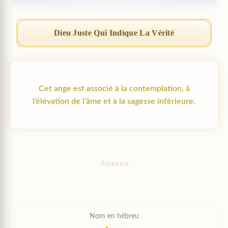
Dieu Juste Qui Indique La Vérité
Cet ange est associé à la contemplation, à
l’élévation de l’âme et à la sagesse intérieure.
Nom en hébreu