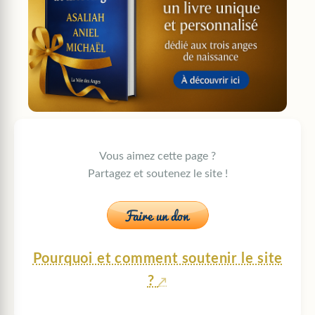
Vous aimez cette page ?
Partagez et soutenez le site !
Pourquoi et comment soutenir le site
?