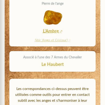
Pierre de l'ange
L'Ambre
(Voir '
Anges et Cristaux
')
Associé à l'une des 7 Armes du Chevalier
Le Haubert
Les correspondances ci-dessus peuvent être
utilisées comme outils pour entrer en contact
subtil avec les anges et s'harmoniser à leur