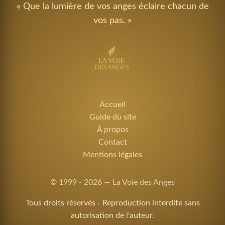
« Que la lumière de vos anges éclaire chacun de
vos pas. »
Accueil
Guide du site
À propos
Contact
Mentions légales
© 1999 - 2026 — La Voie des Anges
Tous droits réservés - Reproduction interdite sans
autorisation de l'auteur.