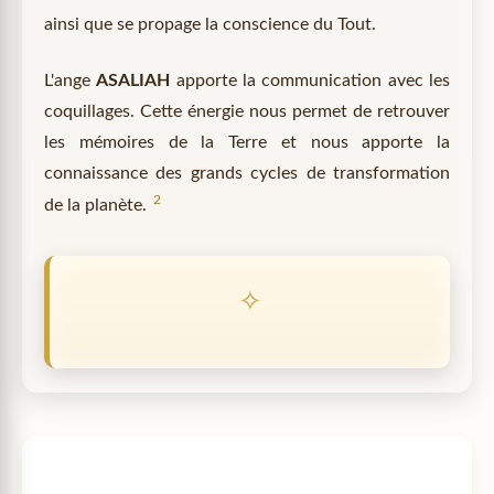
ainsi que se propage la conscience du Tout.
L'ange
ASALIAH
apporte la communication avec les
coquillages. Cette énergie nous permet de retrouver
les mémoires de la Terre et nous apporte la
connaissance des grands cycles de transformation
2
de la planète.