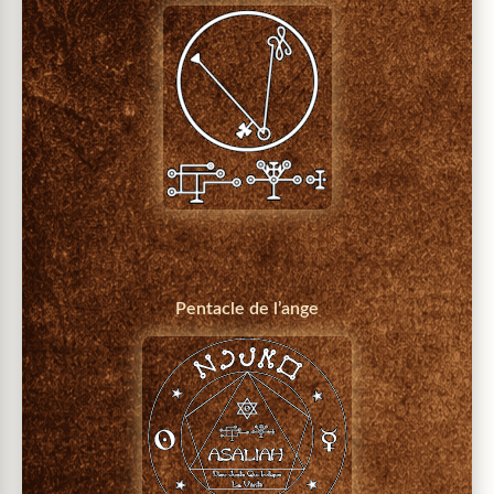
Pentacle de l’ange