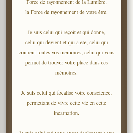
Force de rayonnement de la Lumière,
la Force de rayonnement de votre être.
Je suis celui qui reçoit et qui donne,
celui qui devient et qui a été, celui qui
contient toutes vos mémoires, celui qui vous
permet de trouver votre place dans ces
mémoires.
Je suis celui qui focalise votre conscience,
permettant de vivre cette vie en cette
incarnation.
Je suis celui qui vous ouvre également à vos