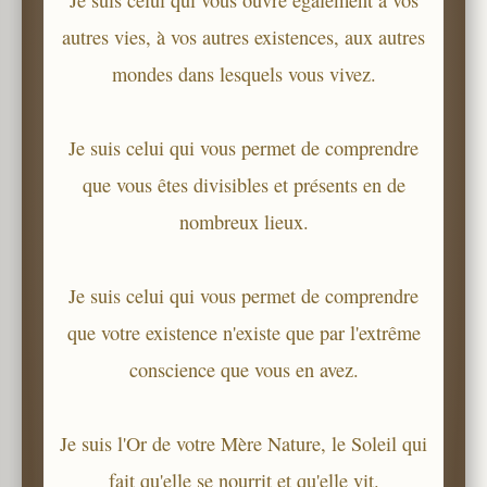
autres vies, à vos autres existences, aux autres
mondes dans lesquels vous vivez.
Je suis celui qui vous permet de comprendre
que vous êtes divisibles et présents en de
nombreux lieux.
Je suis celui qui vous permet de comprendre
que votre existence n'existe que par l'extrême
conscience que vous en avez.
Je suis l'Or de votre Mère Nature, le Soleil qui
fait qu'elle se nourrit et qu'elle vit.