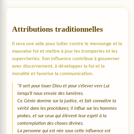
Attributions traditionnelles
Il sera une aide pour lutter contre le mensonge et la
mauvaise foi et mettre à jour les tromperies et les
supercheries. Son influence contribue à gouverner
avec discernement, à développer la foi et la
moralité et favorise la communication.
“Il sert pour louer Dieu et pour s'élever vers Lui
lorsqu'Il nous envoie des lumières.
Ce Génie domine sur la justice, et fait connaître la
vérité dans les procédures; il influe sur les hommes
probes, et sur ceux qui élèvent leur esprit à la
contemplation des choses divines.
La personne qui est née sous cette influence est