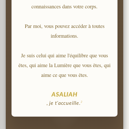
connaissances dans votre corps.
Par moi, vous pouvez accéder à toutes
informations.
Je suis celui qui aime l'équilibre que vous
êtes, qui aime la Lumière que vous êtes, qui
aime ce que vous êtes.
ASALIAH
2
, je t'accueille.