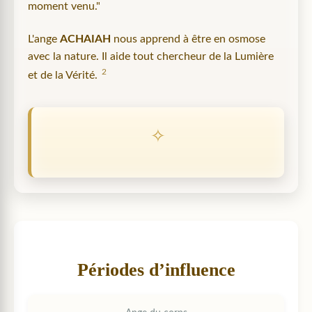
moment venu."
L'ange
ACHAIAH
nous apprend à être en osmose
avec la nature. Il aide tout chercheur de la Lumière
2
et de la Vérité.
Périodes d’influence