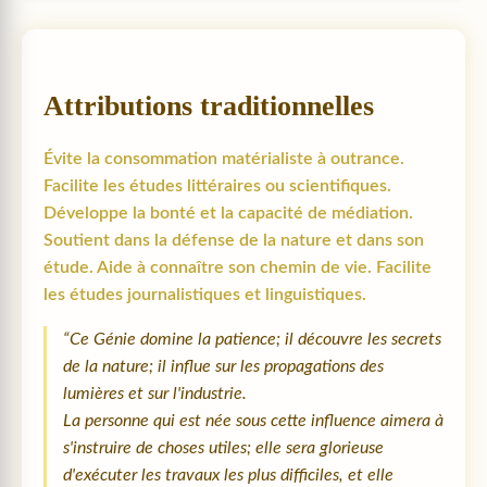
Attributions traditionnelles
Évite la consommation matérialiste à outrance.
Facilite les études littéraires ou scientifiques.
Développe la bonté et la capacité de médiation.
Soutient dans la défense de la nature et dans son
étude. Aide à connaître son chemin de vie. Facilite
les études journalistiques et linguistiques.
“Ce Génie domine la patience; il découvre les secrets
de la nature; il influe sur les propagations des
lumières et sur l'industrie.
La personne qui est née sous cette influence aimera à
s'instruire de choses utiles; elle sera glorieuse
d'exécuter les travaux les plus difficiles, et elle