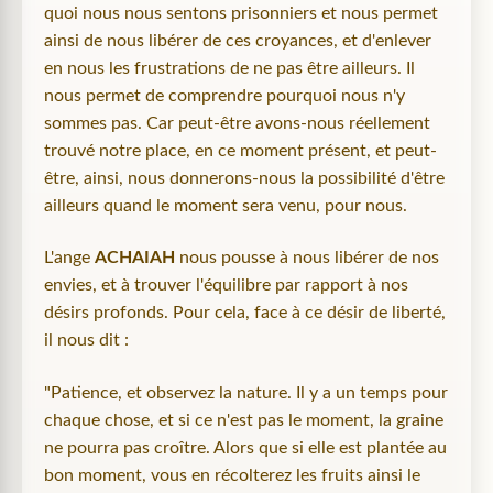
quoi nous nous sentons prisonniers et nous permet
ainsi de nous libérer de ces croyances, et d'enlever
en nous les frustrations de ne pas être ailleurs. Il
nous permet de comprendre pourquoi nous n'y
sommes pas. Car peut-être avons-nous réellement
trouvé notre place, en ce moment présent, et peut-
être, ainsi, nous donnerons-nous la possibilité d'être
ailleurs quand le moment sera venu, pour nous.
L'ange
ACHAIAH
nous pousse à nous libérer de nos
envies, et à trouver l'équilibre par rapport à nos
désirs profonds. Pour cela, face à ce désir de liberté,
il nous dit :
"Patience, et observez la nature. Il y a un temps pour
chaque chose, et si ce n'est pas le moment, la graine
ne pourra pas croître. Alors que si elle est plantée au
bon moment, vous en récolterez les fruits ainsi le