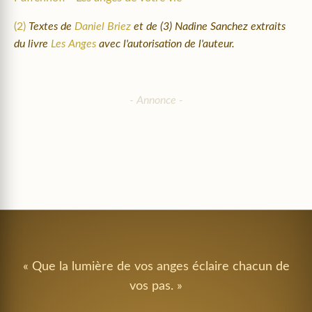
(2)
Textes de
Daniel Briez
et de (3) Nadine Sanchez extraits
du livre
Les Anges
avec l'autorisation de l'auteur.
« Que la lumière de vos anges éclaire chacun de
vos pas. »