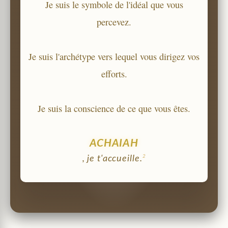
Je suis le symbole de l'idéal que vous
percevez.
Je suis l'archétype vers lequel vous dirigez vos
efforts.
Je suis la conscience de ce que vous êtes.
ACHAIAH
2
, je t'accueille.