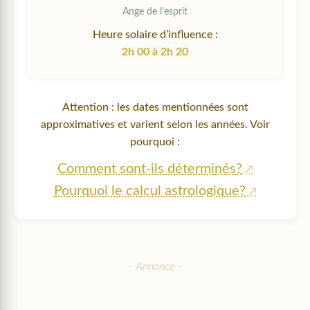
Ange de l’esprit
Heure solaire d’influence :
2h 00 à 2h 20
Attention : les dates mentionnées sont
approximatives et varient selon les années. Voir
pourquoi :
Comment sont-ils déterminés?
Pourquoi le calcul astrologique?