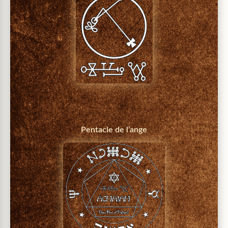
Pentacle de l’ange