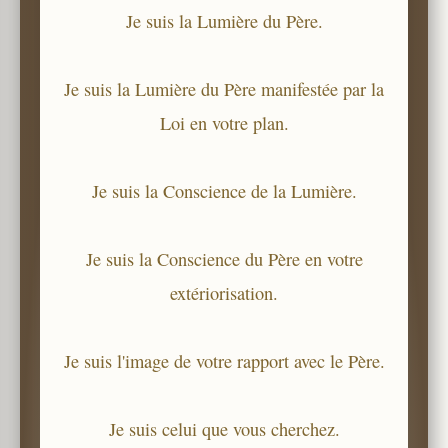
Je suis la Lumière du Père.
Je suis la Lumière du Père manifestée par la
Loi en votre plan.
Je suis la Conscience de la Lumière.
Je suis la Conscience du Père en votre
extériorisation.
Je suis l'image de votre rapport avec le Père.
Je suis celui que vous cherchez.