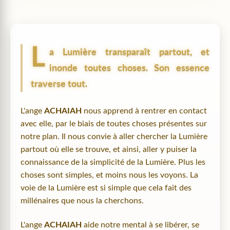
L
a Lumière transparaît partout, et
inonde toutes choses. Son essence
traverse tout.
L'ange
ACHAIAH
nous apprend à rentrer en contact
avec elle, par le biais de toutes choses présentes sur
notre plan. Il nous convie à aller chercher la Lumière
partout où elle se trouve, et ainsi, aller y puiser la
connaissance de la simplicité de la Lumière. Plus les
choses sont simples, et moins nous les voyons. La
voie de la Lumière est si simple que cela fait des
millénaires que nous la cherchons.
L'ange
ACHAIAH
aide notre mental à se libérer, se