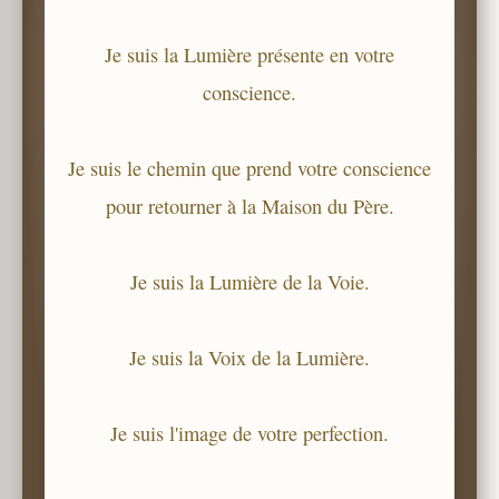
Je suis la Lumière présente en votre
conscience.
Je suis le chemin que prend votre conscience
pour retourner à la Maison du Père.
Je suis la Lumière de la Voie.
Je suis la Voix de la Lumière.
Je suis l'image de votre perfection.