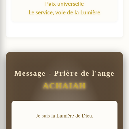
Paix universelle
Le service, voie de la Lumière
Message - Prière de l'ange
ACHAIAH
Je suis la Lumière de Dieu.