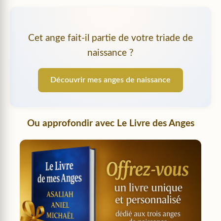
Cet ange fait-il partie de votre triade de
naissance ?
Découvrir mes anges de naissance
Ou approfondir avec
Le Livre des Anges