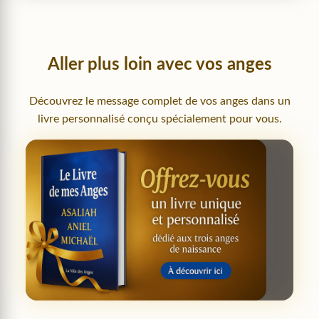
Aller plus loin avec vos anges
Découvrez le message complet de vos anges dans un
livre personnalisé conçu spécialement pour vous.