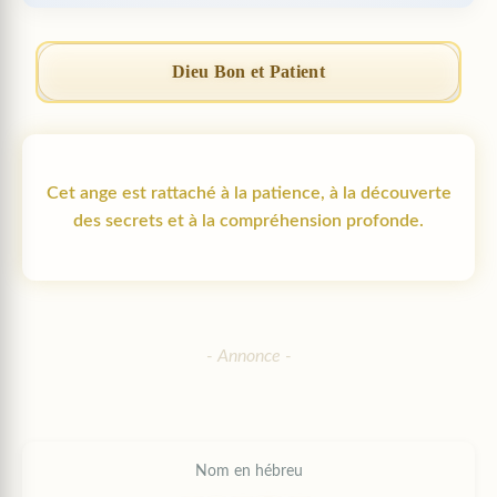
Dieu Bon et Patient
Cet ange est rattaché à la patience, à la découverte
des secrets et à la compréhension profonde.
Nom en hébreu