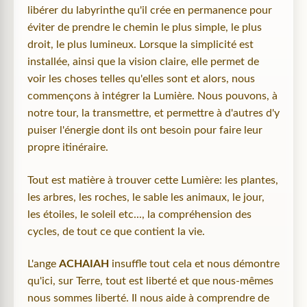
libérer du labyrinthe qu'il crée en permanence pour
éviter de prendre le chemin le plus simple, le plus
droit, le plus lumineux. Lorsque la simplicité est
installée, ainsi que la vision claire, elle permet de
voir les choses telles qu'elles sont et alors, nous
commençons à intégrer la Lumière. Nous pouvons, à
notre tour, la transmettre, et permettre à d'autres d'y
puiser l'énergie dont ils ont besoin pour faire leur
propre itinéraire.
Tout est matière à trouver cette Lumière: les plantes,
les arbres, les roches, le sable les animaux, le jour,
les étoiles, le soleil etc..., la compréhension des
cycles, de tout ce que contient la vie.
L'ange
ACHAIAH
insuffle tout cela et nous démontre
qu'ici, sur Terre, tout est liberté et que nous-mêmes
nous sommes liberté. Il nous aide à comprendre de