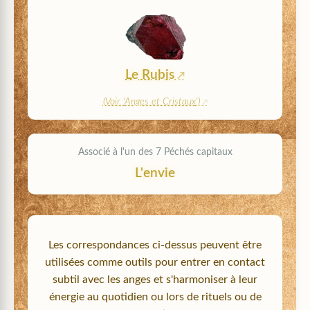
Le Rubis
(Voir '
Anges et Cristaux
')
Associé à l'un des 7 Péchés capitaux
L'envie
Les correspondances ci-dessus peuvent être
utilisées comme outils pour entrer en contact
subtil avec les anges et s'harmoniser à leur
énergie au quotidien ou lors de rituels ou de