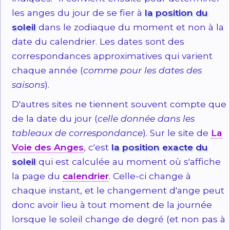
les anges du jour de se fier à
la position du
soleil
dans le zodiaque du moment et non à la
date du calendrier. Les dates sont des
correspondances approximatives qui varient
chaque année (
comme pour les dates des
saisons
).
D'autres sites ne tiennent souvent compte que
de la date du jour (
celle donnée dans les
tableaux de correspondance
). Sur le site de
La
Voie des Anges
, c'est
la position exacte du
soleil
qui est calculée au moment où s'affiche
la page du
calendrier
. Celle-ci change à
chaque instant, et le changement d'ange peut
donc avoir lieu à tout moment de la journée
lorsque le soleil change de degré (et non pas à