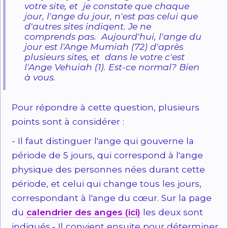
votre site, et je constate que chaque
jour, l'ange du jour, n'est pas celui que
d'autres sites indiqent. Je ne
comprends pas. Aujourd'hui, l'ange du
jour est l'Ange Mumiah (72) d'après
plusieurs sites, et dans le votre c'est
l'Ange Vehuiah (1). Est-ce normal? Bien
à vous.
Pour répondre à cette question, plusieurs
points sont à considérer :
- Il faut distinguer l'ange qui gouverne la
période de 5 jours, qui correspond à l'ange
physique des personnes nées durant cette
période, et celui qui change tous les jours,
correspondant à l'ange du cœur. Sur la page
du
calendrier des anges (ici)
les deux sont
indiqués.- Il convient ensuite pour déterminer