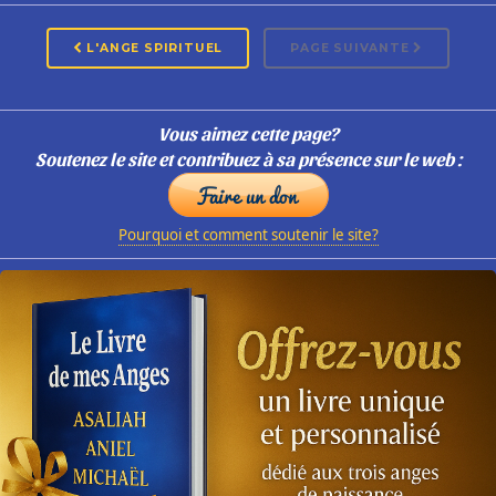
L'ANGE SPIRITUEL
PAGE SUIVANTE
Vous aimez cette page?
Soutenez le site et contribuez à sa présence sur le web :
Pourquoi et comment soutenir le site?