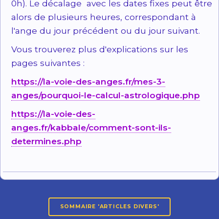
0h). Le décalage avec les dates fixes peut être
alors de plusieurs heures, correspondant à
l'ange du jour précédent ou du jour suivant.
Vous trouverez plus d'explications sur les
pages suivantes :
https://la-voie-des-anges.fr/mes-3-
anges/pourquoi-le-calcul-astrologique.php
https://la-voie-des-
anges.fr/kabbale/comment-sont-ils-
determines.php
SOMMAIRE 'ARTICLES DIVERS'