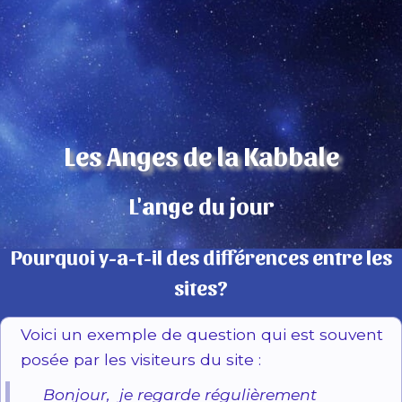
Les Anges de la Kabbale
L'ange du jour
Pourquoi y-a-t-il des différences entre les
sites?
Voici un exemple de question qui est souvent
posée par les visiteurs du site :
Bonjour, je regarde régulièrement